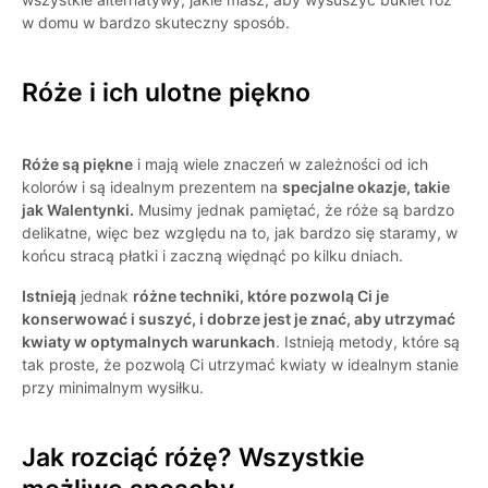
w domu w bardzo skuteczny sposób.
Róże i ich ulotne piękno
Róże są piękne
i mają wiele znaczeń w zależności od ich
kolorów i są idealnym prezentem na
specjalne okazje, takie
jak Walentynki.
Musimy jednak pamiętać, że róże są bardzo
delikatne, więc bez względu na to, jak bardzo się staramy, w
końcu stracą płatki i zaczną więdnąć po kilku dniach.
Istnieją
jednak
różne techniki, które pozwolą Ci je
konserwować i suszyć, i dobrze jest je znać, aby utrzymać
kwiaty w optymalnych warunkach
. Istnieją metody, które są
tak proste, że pozwolą Ci utrzymać kwiaty w idealnym stanie
przy minimalnym wysiłku.
Jak rozciąć różę? Wszystkie