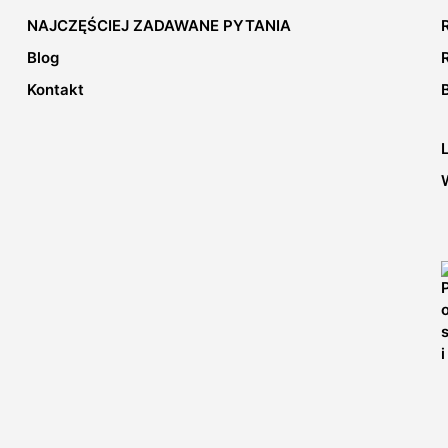
NAJCZĘŚCIEJ ZADAWANE PYTANIA
Blog
Kontakt