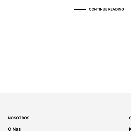
CONTINUE READING
NOSOTROS
O Nas