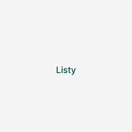
Listy