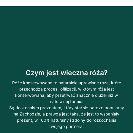
Czym jest wieczna róża?
Róże konserwowane to naturalnie uprawiane róże, które
przechodzą proces liofilizacji, w którym róża jest
konserwowana, aby przetrwać znacznie dłużej niż w
naturalnej formie.
Są doskonałym prezentem, który stał się bardzo popularny
na Zachodzie, a prawda jest taka, że jest to wspaniały
prezent, w 100% naturalny i zdolny do rozkochania
twojego partnera.