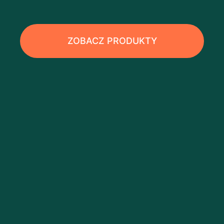
ZOBACZ PRODUKTY