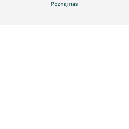
Poznaj nas