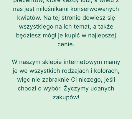
nas jest miłośnikami konserwowanych
kwiatów. Na tej stronie dowiesz się
wszystkiego na ich temat, a także
będziesz mógł je kupić w najlepszej
cenie.
W naszym sklepie internetowym mamy
je we wszystkich rodzajach i kolorach,
więc nie zabraknie Ci niczego, jeśli
chodzi o wybór. Życzymy udanych
zakupów!