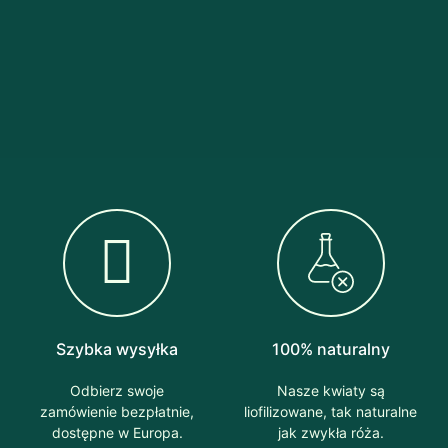
Szybka wysyłka
100% naturalny
Odbierz swoje
Nasze kwiaty są
zamówienie bezpłatnie,
liofilizowane, tak naturalne
dostępne w Europa.
jak zwykła róża.