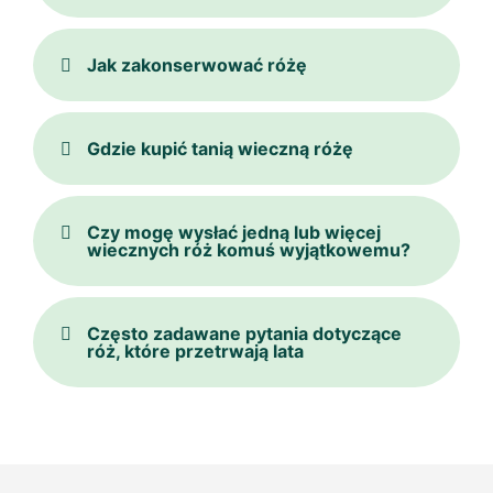
Jak zakonserwować różę
Gdzie kupić tanią wieczną różę
Czy mogę wysłać jedną lub więcej
wiecznych róż komuś wyjątkowemu?
Często zadawane pytania dotyczące
róż, które przetrwają lata