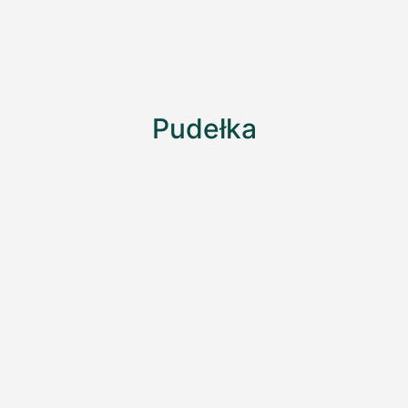
Pudełka