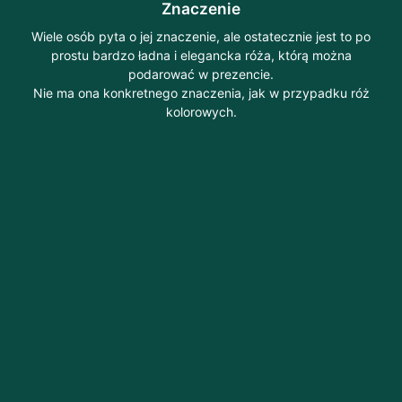
Znaczenie
Wiele osób pyta o jej znaczenie, ale ostatecznie jest to po
prostu bardzo ładna i elegancka róża, którą można
podarować w prezencie.
Nie ma ona konkretnego znaczenia, jak w przypadku róż
kolorowych.