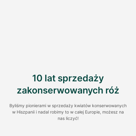
10 lat sprzedaży
zakonserwowanych róż
Byliśmy pionierami w sprzedaży kwiatów konserwowanych
w Hiszpanii i nadal robimy to w całej Europie, możesz na
nas liczyć!