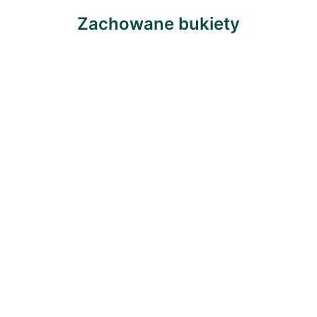
Zachowane bukiety