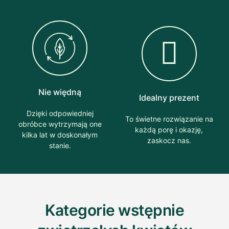
Nie więdną
Idealny prezent
Dzięki odpowiedniej
To świetne rozwiązanie na
obróbce wytrzymają one
każdą porę i okazję,
kilka lat w doskonałym
zaskocz nas.
stanie.
Kategorie wstępnie