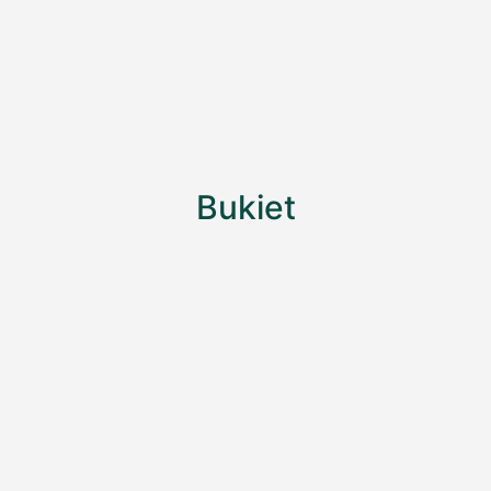
Bukiet