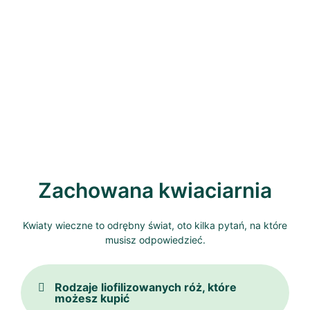
Zachowana kwiaciarnia
Kwiaty wieczne to odrębny świat, oto kilka pytań, na które
musisz odpowiedzieć.
Rodzaje liofilizowanych róż, które
możesz kupić