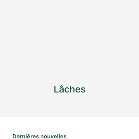
Lâches
Dernières nouvelles