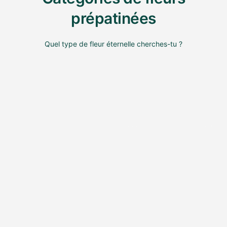
prépatinées
Quel type de fleur éternelle cherches-tu ?