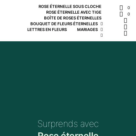
ROSE ÉTERNELLE SOUS CLOCHE
0
ROSE ÉTERNELLE AVEC TIGE
0
BOÎTE DE ROSES ÉTERNELLES
BOUQUET DE FLEURS ÉTERNELLES
LETTRES EN FLEURS
MARIAGES
Surprends avec
Rose éternelle