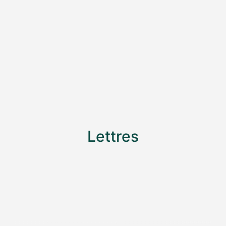
Lettres