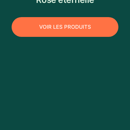
VOIR LES PRODUITS