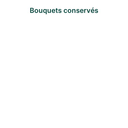
Bouquets conservés