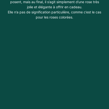
posent, mais au final, il s’agit simplement d’une rose très
jolie et élégante à offrir en cadeau.
Elle n’a pas de signification particulière, comme c’est le cas
pour les roses colorées.