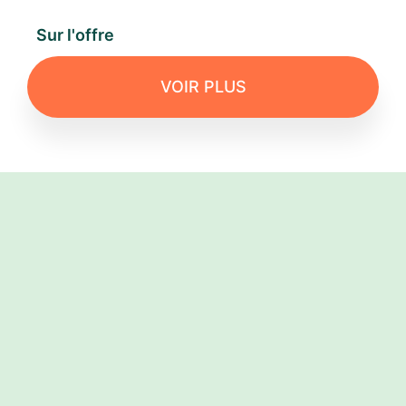
Sur l'offre
VOIR PLUS