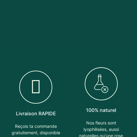
100% naturel
Livraison RAPIDE
Nos fleurs sont
Reçois ta commande
lyophilisées, aussi
gratuitement, disponible
naturelles qu'une rose