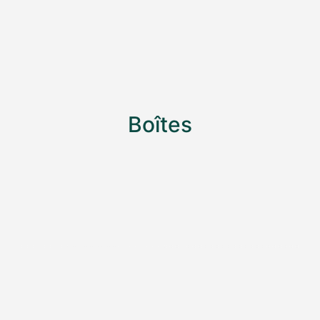
Boîtes