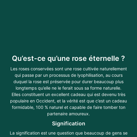
Qu’est-ce qu’une rose éternelle ?
Les roses conservées sont une rose cultivée naturellement
qui passe par un processus de lyophilisation, au cours
duquel la rose est préservée pour durer beaucoup plus
longtemps qu’elle ne le ferait sous sa forme naturelle.
Elles constituent un excellent cadeau qui est devenu très
populaire en Occident, et la vérité est que c’est un cadeau
formidable, 100 % naturel et capable de faire tomber ton
partenaire amoureux.
Signification
La signification est une question que beaucoup de gens se