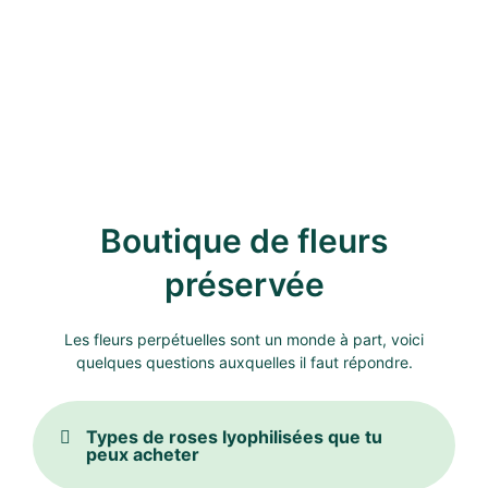
Boutique de fleurs
préservée
Les fleurs perpétuelles sont un monde à part, voici
quelques questions auxquelles il faut répondre.
Types de roses lyophilisées que tu
peux acheter