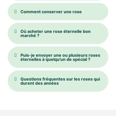
Comment conserver une rose
Où acheter une rose éternelle bon
marché ?
Puis-je envoyer une ou plusieurs roses
éternelles à quelqu'un de spécial ?
Questions fréquentes sur les roses qui
durent des années