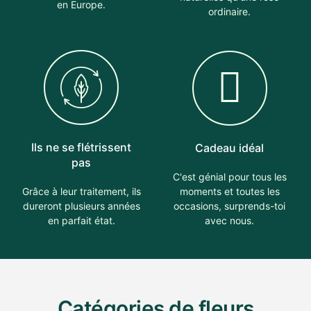
en Europe.
ordinaire.
Ils ne se flétrissent
Cadeau idéal
pas
C'est génial pour tous les
moments et toutes les
Grâce à leur traitement, ils
occasions, surprends-toi
dureront plusieurs années
avec nous.
en parfait état.
Catégories de fleurs