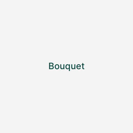
Bouquet