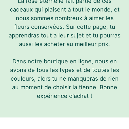
La rose éternelle fait partie de ces
cadeaux qui plaisent à tout le monde, et
nous sommes nombreux à aimer les
fleurs conservées. Sur cette page, tu
apprendras tout à leur sujet et tu pourras
aussi les acheter au meilleur prix.
Dans notre boutique en ligne, nous en
avons de tous les types et de toutes les
couleurs, alors tu ne manqueras de rien
au moment de choisir la tienne. Bonne
expérience d'achat !