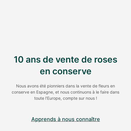
10 ans de vente de roses
en conserve
Nous avons été pionniers dans la vente de fleurs en
conserve en Espagne, et nous continuons à le faire dans
toute l’Europe, compte sur nous !
Apprends à nous connaître