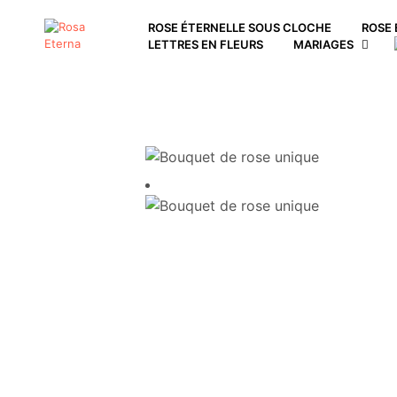
ROSE ÉTERNELLE SOUS CLOCHE
ROSE 
LETTRES EN FLEURS
MARIAGES