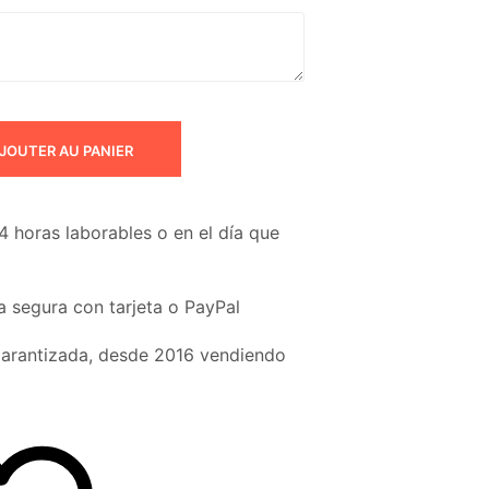
JOUTER AU PANIER
4 horas laborables o en el día que
 segura con tarjeta o PayPal
garantizada, desde 2016 vendiendo