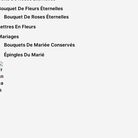
Bouquet De Fleurs Éternelles
Bouquet De Roses Éternelles
Lettres En Fleurs
Mariages
Bouquets De Mariée Conservés
Épingles Du Marié