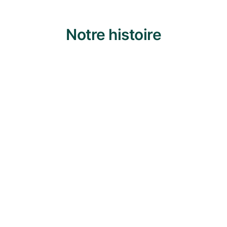
Notre histoire