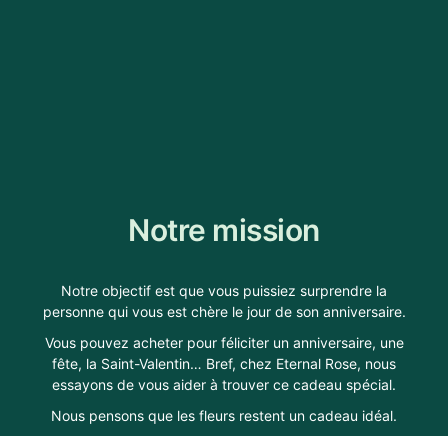
Notre mission
Notre objectif est que vous puissiez surprendre la
personne qui vous est chère le jour de son anniversaire.
Vous pouvez acheter pour féliciter un anniversaire, une
fête, la Saint-Valentin… Bref, chez Eternal Rose, nous
essayons de vous aider à trouver ce cadeau spécial.
Nous pensons que les fleurs restent un cadeau idéal.