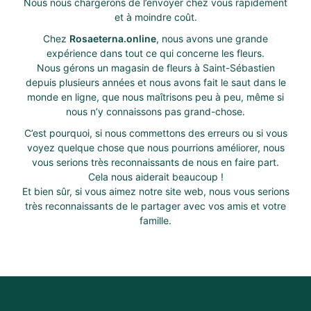
Nous nous chargerons de l’envoyer chez vous rapidement
et à moindre coût.
Chez
Rosaeterna.online
, nous avons une grande
expérience dans tout ce qui concerne les fleurs.
Nous gérons un magasin de fleurs à Saint-Sébastien
depuis plusieurs années et nous avons fait le saut dans le
monde en ligne, que nous maîtrisons peu à peu, même si
nous n’y connaissons pas grand-chose.
C’est pourquoi, si nous commettons des erreurs ou si vous
voyez quelque chose que nous pourrions améliorer, nous
vous serions très reconnaissants de nous en faire part.
Cela nous aiderait beaucoup !
Et bien sûr, si vous aimez notre site web, nous vous serions
très reconnaissants de le partager avec vos amis et votre
famille.