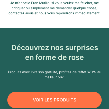
Je m’appelle Fran Murillo, si vous voulez me féliciter, me
critiquer ou simplement me demander quelque chose,
contactez-nous et nous vous répondrons immédiatement.
fran-m
Découvrez nos surprises
en forme de rose
Produits avec livraison gratuite, profitez de l’effet WOW au
meilleur prix.
VOIR LES PRODUITS