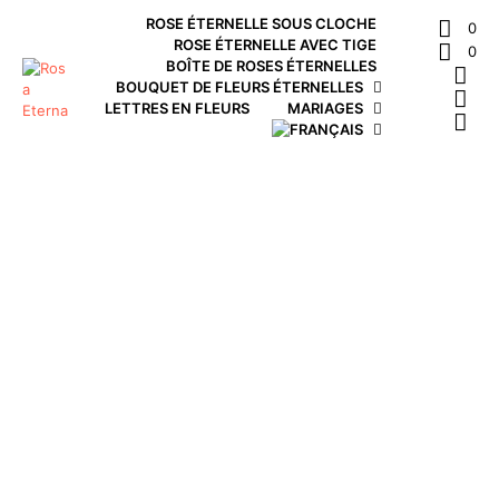
ROSE ÉTERNELLE SOUS CLOCHE
0
ROSE ÉTERNELLE AVEC TIGE
0
BOÎTE DE ROSES ÉTERNELLES
BOUQUET DE FLEURS ÉTERNELLES
LETTRES EN FLEURS
MARIAGES