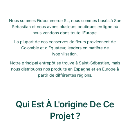
Nous sommes Fidcommerce SL, nous sommes basés à San
Sebastian et nous avons plusieurs boutiques en ligne où
nous vendons dans toute l’Europe.
La plupart de nos conserves de fleurs proviennent de
Colombie et d’Équateur, leaders en matière de
lyophilisation.
Notre principal entrepôt se trouve à Saint-Sébastien, mais
nous distribuons nos produits en Espagne et en Europe à
partir de différentes régions.
Qui Est À L'origine De Ce
Projet ?