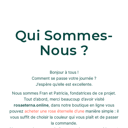
Qui Sommes-
Nous ?
Bonjour à tous !
Comment se passe votre journée ?
J’espère qu’elle est excellente.
Nous sommes Fran et Patricia, fondatrices de ce projet.
Tout d’abord, merci beaucoup d’avoir visité
rosaeterna.online
, dans notre boutique en ligne vous
pouvez
acheter une rose éternelle d’une
manière simple : il
vous suffit de choisir la couleur qui vous plaît et de passer
la commande.