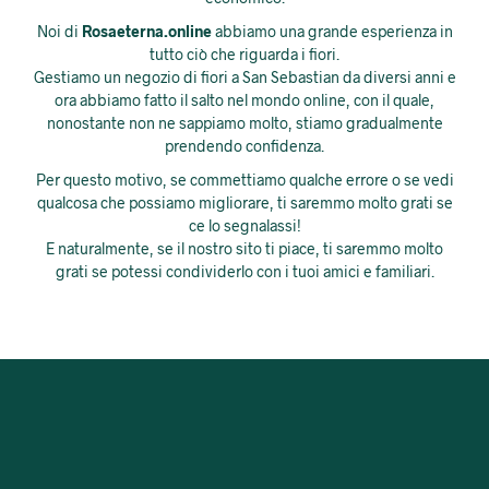
Noi di
Rosaeterna.online
abbiamo una grande esperienza in
tutto ciò che riguarda i fiori.
Gestiamo un negozio di fiori a San Sebastian da diversi anni e
ora abbiamo fatto il salto nel mondo online, con il quale,
nonostante non ne sappiamo molto, stiamo gradualmente
prendendo confidenza.
Per questo motivo, se commettiamo qualche errore o se vedi
qualcosa che possiamo migliorare, ti saremmo molto grati se
ce lo segnalassi!
E naturalmente, se il nostro sito ti piace, ti saremmo molto
grati se potessi condividerlo con i tuoi amici e familiari.