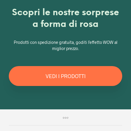
Scopri le nostre sorprese
a forma di rosa
Prodotti con spedizione gratuita, goditi l’effetto WOW al
miglior prezzo.
VEDI I PRODOTTI