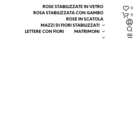
ROSE STABILIZZATE IN VETRO
0
ROSA STABILIZZATA CON GAMBO
0
ROSE IN SCATOLA
MAZZI DI FIORI STABILIZZATI
LETTERE CON FIORI
MATRIMONI