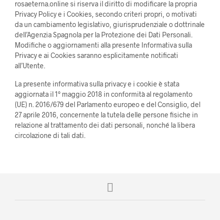
rosaeterna.online si riserva il diritto di modificare la propria
Privacy Policy e i Cookies, secondo criteri propri, o motivati
da un cambiamento legislativo, giurisprudenziale o dottrinale
dell’Agenzia Spagnola per la Protezione dei Dati Personali.
Modifiche o aggiornamenti alla presente Informativa sulla
Privacy e ai Cookies saranno esplicitamente notificati
all’Utente.
La presente informativa sulla privacy e i cookie è stata
aggiornata il 1° maggio 2018 in conformità al regolamento
(UE) n. 2016/679 del Parlamento europeo e del Consiglio, del
27 aprile 2016, concernente la tutela delle persone fisiche in
relazione al trattamento dei dati personali, nonché la libera
circolazione di tali dati.