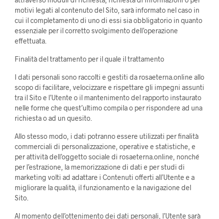
motivi legati al contenuto del Sito, sarà informato nel caso in
cui il completamento di uno di essi sia obbligatorio in quanto
essenziale per il corretto svolgimento dell’operazione
effettuata.
Finalità del trattamento per il quale il trattamento
I dati personali sono raccolti e gestiti da rosaeterna.online allo
scopo di facilitare, velocizzare e rispettare gli impegni assunti
tra il Sito e l’Utente o il mantenimento del rapporto instaurato
nelle forme che quest’ultimo compila o per rispondere ad una
richiesta o ad un quesito.
Allo stesso modo, i dati potranno essere utilizzati per finalità
commerciali di personalizzazione, operative e statistiche, e
per attività dell’oggetto sociale di rosaeterna.online, nonché
per l’estrazione, la memorizzazione di dati e per studi di
marketing volti ad adattare i Contenuti offerti all’Utente e a
migliorare la qualità, il funzionamento e la navigazione del
Sito.
Al momento dell’ottenimento dei dati personali, l’Utente sarà