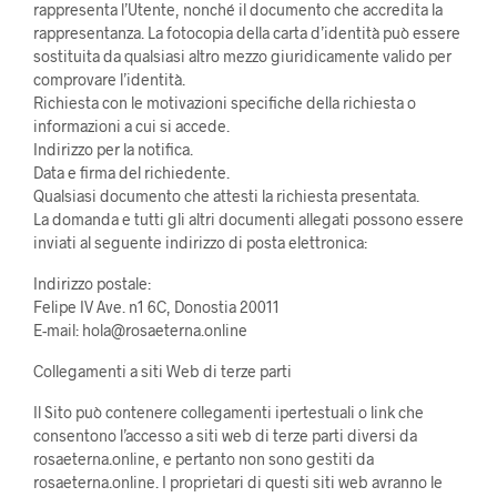
rappresenta l’Utente, nonché il documento che accredita la
rappresentanza. La fotocopia della carta d’identità può essere
sostituita da qualsiasi altro mezzo giuridicamente valido per
comprovare l’identità.
Richiesta con le motivazioni specifiche della richiesta o
informazioni a cui si accede.
Indirizzo per la notifica.
Data e firma del richiedente.
Qualsiasi documento che attesti la richiesta presentata.
La domanda e tutti gli altri documenti allegati possono essere
inviati al seguente indirizzo di posta elettronica:
Indirizzo postale:
Felipe IV Ave. n1 6C, Donostia 20011
E-mail: hola@rosaeterna.online
Collegamenti a siti Web di terze parti
Il Sito può contenere collegamenti ipertestuali o link che
consentono l’accesso a siti web di terze parti diversi da
rosaeterna.online, e pertanto non sono gestiti da
rosaeterna.online. I proprietari di questi siti web avranno le