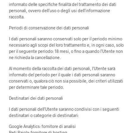
informato delle specifiche finalità del trattamento dei dati
personali, ovvero dell’uso o degli usi dell’informazione
raccolta.
Periodi di conservazione dei dati personali
I dati personali saranno conservati solo per il periodo minimo
necessario agli scopi del loro trattamento e, in ogni caso, solo
per il seguente periodo: 18 mesi, o fino a quando l’Utente non
ne richieda la cancellazione.
Al momento della raccolta dei dati personali, l’Utente sarà
informato del periodo per il quale i dati personali saranno
conservati o, qualora ciò non sia possibile, dei criteri utilizzati
per determinare tale periodo.
Destinatari dei dati personali
I dati personali dell’Utente saranno condivisi con i seguenti
destinatari o categorie di destinatari:
Google Analytics: fornitore di analisi
Reti Raiola: fornitore di hosting