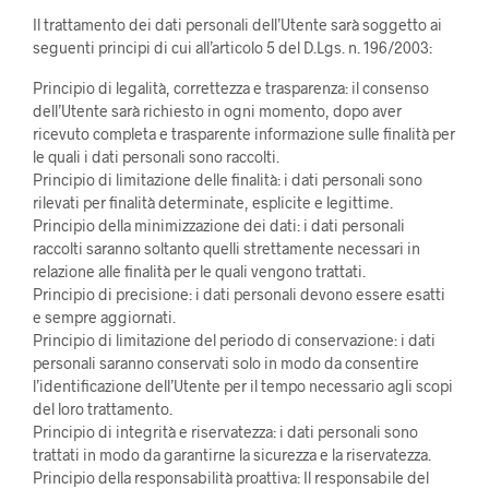
Il trattamento dei dati personali dell’Utente sarà soggetto ai
seguenti principi di cui all’articolo 5 del D.Lgs. n. 196/2003:
Principio di legalità, correttezza e trasparenza: il consenso
dell’Utente sarà richiesto in ogni momento, dopo aver
ricevuto completa e trasparente informazione sulle finalità per
le quali i dati personali sono raccolti.
Principio di limitazione delle finalità: i dati personali sono
rilevati per finalità determinate, esplicite e legittime.
Principio della minimizzazione dei dati: i dati personali
raccolti saranno soltanto quelli strettamente necessari in
relazione alle finalità per le quali vengono trattati.
Principio di precisione: i dati personali devono essere esatti
e sempre aggiornati.
Principio di limitazione del periodo di conservazione: i dati
personali saranno conservati solo in modo da consentire
l’identificazione dell’Utente per il tempo necessario agli scopi
del loro trattamento.
Principio di integrità e riservatezza: i dati personali sono
trattati in modo da garantirne la sicurezza e la riservatezza.
Principio della responsabilità proattiva: Il responsabile del