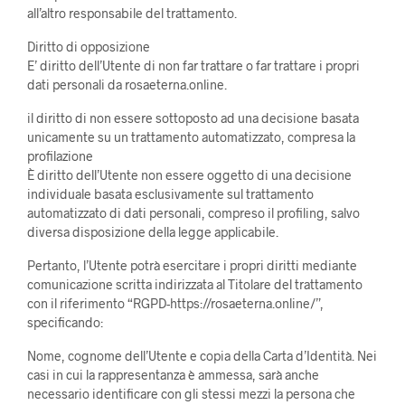
all’altro responsabile del trattamento.
Diritto di opposizione
E’ diritto dell’Utente di non far trattare o far trattare i propri
dati personali da rosaeterna.online.
il diritto di non essere sottoposto ad una decisione basata
unicamente su un trattamento automatizzato, compresa la
profilazione
È diritto dell’Utente non essere oggetto di una decisione
individuale basata esclusivamente sul trattamento
automatizzato di dati personali, compreso il profiling, salvo
diversa disposizione della legge applicabile.
Pertanto, l’Utente potrà esercitare i propri diritti mediante
comunicazione scritta indirizzata al Titolare del trattamento
con il riferimento “RGPD-https://rosaeterna.online/”,
specificando:
Nome, cognome dell’Utente e copia della Carta d’Identità. Nei
casi in cui la rappresentanza è ammessa, sarà anche
necessario identificare con gli stessi mezzi la persona che