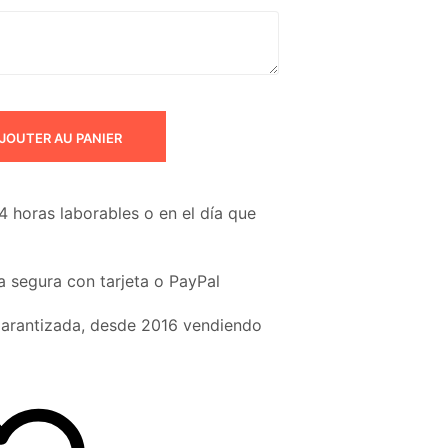
JOUTER AU PANIER
4 horas laborables o en el día que
 segura con tarjeta o PayPal
garantizada, desde 2016 vendiendo