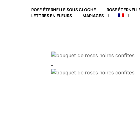
ROSE ÉTERNELLE SOUS CLOCHE
ROSE ÉTERNELLE
LETTRES EN FLEURS
MARIAGES