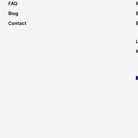
FAQ
Blog
Contact