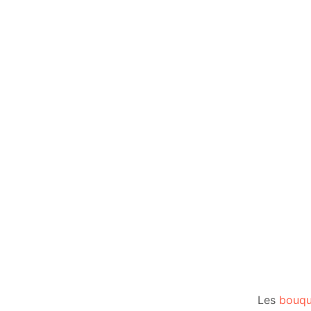
Les
bouqu