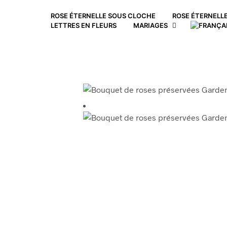
ROSE ÉTERNELLE SOUS CLOCHE
ROSE ÉTERNELLE
LETTRES EN FLEURS
MARIAGES