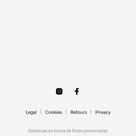
Legal
Cookies
Retours
Privacy
Sorpresas en forma de flores preservadas