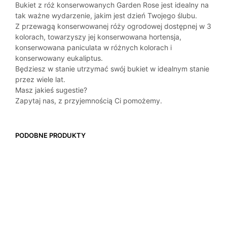
Bukiet z róż konserwowanych Garden Rose jest idealny na
tak ważne wydarzenie, jakim jest dzień Twojego ślubu.
Z przewagą konserwowanej róży ogrodowej dostępnej w 3
kolorach, towarzyszy jej konserwowana hortensja,
konserwowana paniculata w różnych kolorach i
konserwowany eukaliptus.
Będziesz w stanie utrzymać swój bukiet w idealnym stanie
przez wiele lat.
Masz jakieś sugestie?
Zapytaj nas, z przyjemnością Ci pomożemy.
PODOBNE PRODUKTY