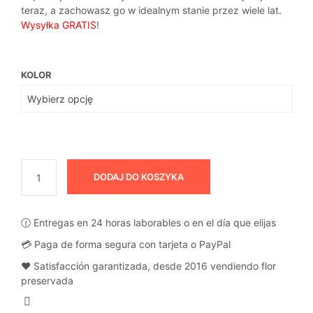
teraz, a zachowasz go w idealnym stanie przez wiele lat
.
Wysyłka
GRATIS
!
KOLOR
DODAJ DO KOSZYKA
🕜 Entregas en 24 horas laborables o en el día que elijas
💳 Paga de forma segura con tarjeta o PayPal
❤️ Satisfacción garantizada, desde 2016 vendiendo flor
preservada