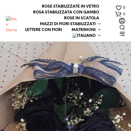
ROSE STABILIZZATE IN VETRO
0
ROSA STABILIZZATA CON GAMBO
0
ROSE IN SCATOLA
MAZZI DI FIORI STABILIZZATI
LETTERE CON FIORI
MATRIMONI