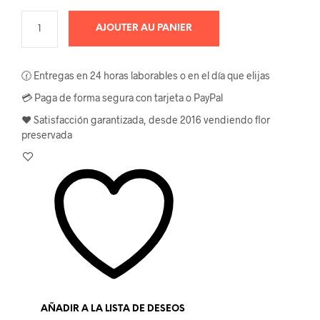
AJOUTER AU PANIER
🕜 Entregas en 24 horas laborables o en el día que elijas
💳 Paga de forma segura con tarjeta o PayPal
❤️ Satisfacción garantizada, desde 2016 vendiendo flor
preservada
AÑADIR A LA LISTA DE DESEOS