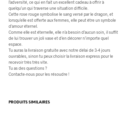
l’adversité, ce qui en fait un excellent cadeau à offrir à
quelqu’un qui traverse une situation difficile.
Cette rose rouge symbolise le sang versé par le dragon, et
lorsqu’elle est offerte aux femmes, elle peut être un symbole
d’amour éternel.
Comme elle est éternelle, elle n’a besoin d’aucun soin, il suffit
de lui trouver un joli vase et d’en décorer n’importe quel
espace.
Tu auras la livraison gratuite avec notre délai de 3-4 jours
ouvrables, sinon tu peux choisir la livraison express pour le
recevoir très très vite.
Tu as des questions ?
Contacte-nous pour les résoudre !
PRODUITS SIMILAIRES