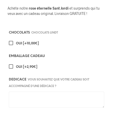
Achète notre
rose éternelle Sant Jordi
et surprends qui tu
veux avec un cadeau original. Livraison GRATUITE !
CHOCOLATS
CHOCOLATS LINDT
OUI
[+10,00€]
EMBALLAGE CADEAU
OUI
[+2,90€]
DEDICACE
VOUS SOUHAITEZ QUE VOTRE CADEAU SOIT
ACCOMPAGNÉ D'UNE DÉDICACE ?