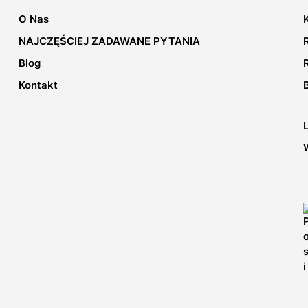
O Nas
NAJCZĘŚCIEJ ZADAWANE PYTANIA
Blog
Kontakt