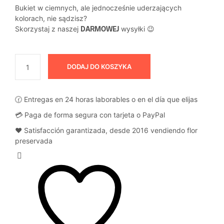
Bukiet w ciemnych, ale jednocześnie uderzających
kolorach, nie sądzisz?
Skorzystaj z naszej
DARMOWEJ
wysyłki 😉
DODAJ DO KOSZYKA
🕜 Entregas en 24 horas laborables o en el día que elijas
💳 Paga de forma segura con tarjeta o PayPal
❤️ Satisfacción garantizada, desde 2016 vendiendo flor
preservada