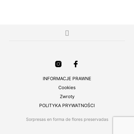
INFORMACJE PRAWNE
Cookies
Zwroty
POLITYKA PRYWATNOŚCI
Sorpresas en forma de flores preservadas