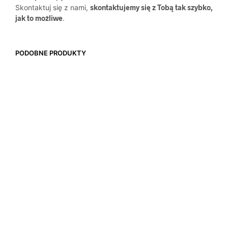
Skontaktuj się z nami,
skontaktujemy się z Tobą tak szybko,
jak to możliwe
.
PODOBNE PRODUKTY