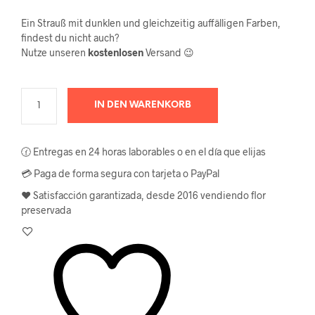
Ein Strauß mit dunklen und gleichzeitig auffälligen Farben,
findest du nicht auch?
Nutze unseren
kostenlosen
Versand 😉
IN DEN WARENKORB
🕜 Entregas en 24 horas laborables o en el día que elijas
💳 Paga de forma segura con tarjeta o PayPal
❤️ Satisfacción garantizada, desde 2016 vendiendo flor
preservada