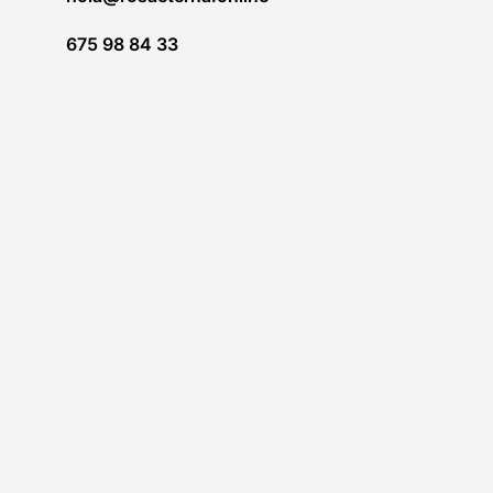
675 98 84 33