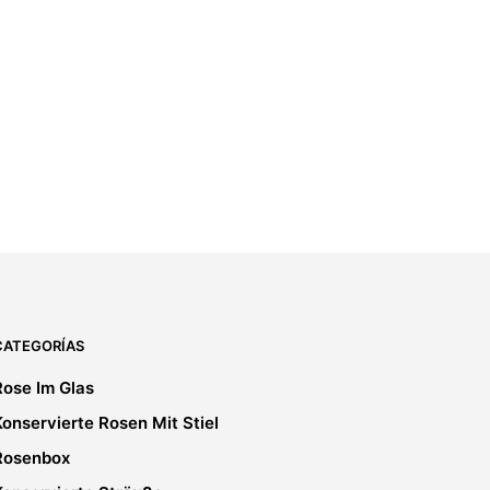
CATEGORÍAS
Rose Im Glas
Konservierte Rosen Mit Stiel
Rosenbox