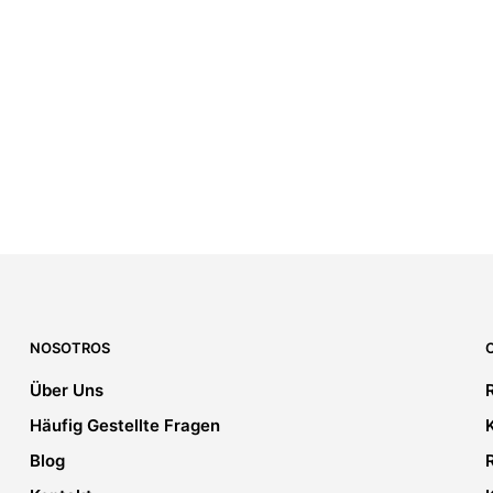
NOSOTROS
Über Uns
Häufig Gestellte Fragen
Blog