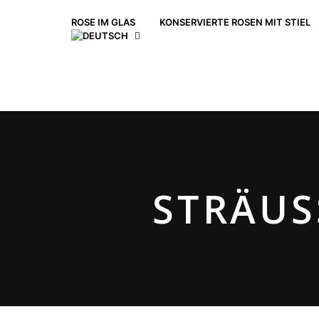
ROSE IM GLAS
KONSERVIERTE ROSEN MIT STIEL
STRÄUS