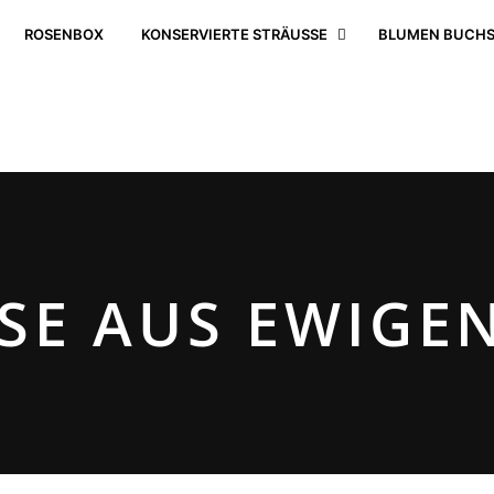
ROSENBOX
KONSERVIERTE STRÄUSSE
BLUMEN BUCHS
SE AUS EWIGEN