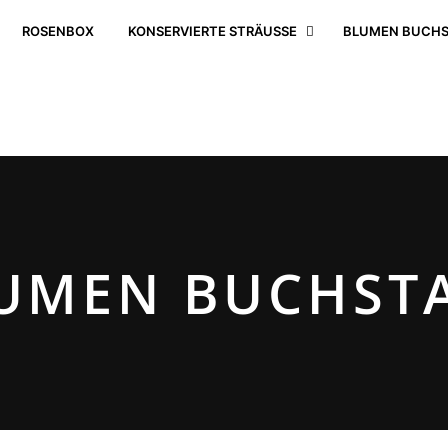
ROSENBOX
KONSERVIERTE STRÄUSSE
BLUMEN BUCHS
UMEN BUCHST