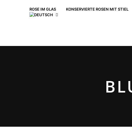
ROSE IM GLAS
KONSERVIERTE ROSEN MIT STIEL
BL