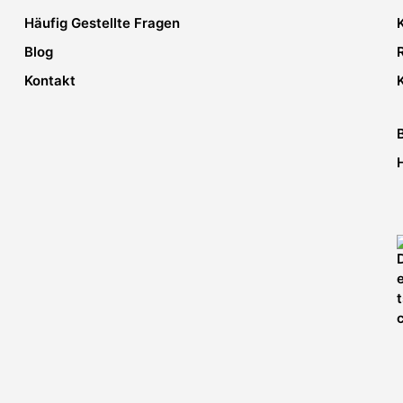
Häufig Gestellte Fragen
Blog
Kontakt