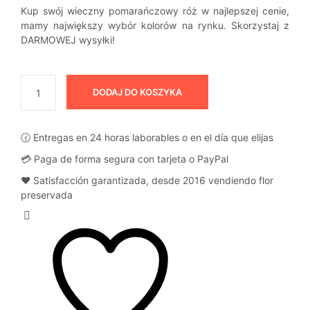
Kup swój wieczny pomarańczowy róż w najlepszej cenie,
mamy największy wybór kolorów na rynku. Skorzystaj z
DARMOWEJ wysyłki!
DODAJ DO KOSZYKA
🕜 Entregas en 24 horas laborables o en el día que elijas
💳 Paga de forma segura con tarjeta o PayPal
❤️ Satisfacción garantizada, desde 2016 vendiendo flor
preservada