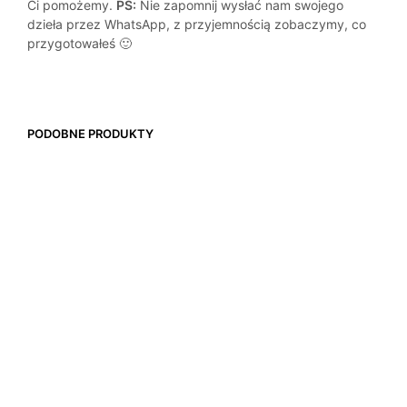
Ci pomożemy.
PS:
Nie zapomnij wysłać nam swojego
dzieła przez WhatsApp, z przyjemnością zobaczymy, co
przygotowałeś 🙂
PODOBNE PRODUKTY