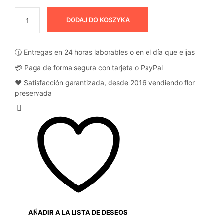
DODAJ DO KOSZYKA
🕜 Entregas en 24 horas laborables o en el día que elijas
💳 Paga de forma segura con tarjeta o PayPal
❤️ Satisfacción garantizada, desde 2016 vendiendo flor
preservada
AÑADIR A LA LISTA DE DESEOS