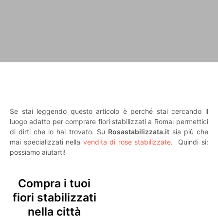
Se stai leggendo questo articolo è perché stai cercando il
luogo adatto per comprare fiori stabilizzati a Roma: permettici
di dirti che lo hai trovato. Su
Rosastabilizzata.it
sia più che
mai specializzati nella
vendita di rose stabilizzate
. Quindi sì:
possiamo aiutarti!
Compra i tuoi
fiori stabilizzati
nella città