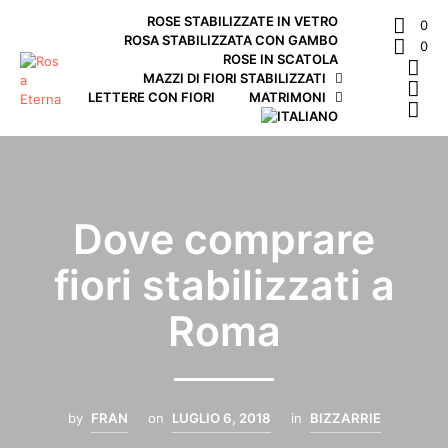
ROSE STABILIZZATE IN VETRO
0
ROSA STABILIZZATA CON GAMBO
0
ROSE IN SCATOLA
MAZZI DI FIORI STABILIZZATI
LETTERE CON FIORI
MATRIMONI
Dove comprare
fiori stabilizzati a
Roma
by
FRAN
on
LUGLIO 6, 2018
in
BIZZARRIE