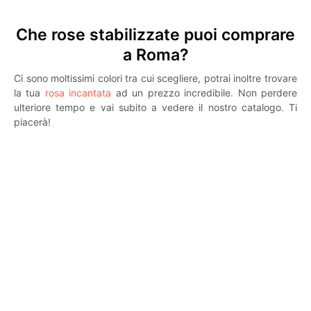
Che rose stabilizzate puoi comprare
a Roma?
Ci sono moltissimi colori tra cui scegliere, potrai inoltre trovare
la tua
rosa incantata
ad un prezzo incredibile. Non perdere
ulteriore tempo e vai subito a vedere il nostro catalogo. Ti
piacerà!