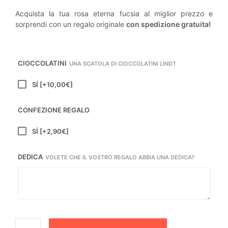
Acquista la tua rosa eterna fucsia al miglior prezzo e
sorprendi con un regalo originale
con spedizione gratuita!
CIOCCOLATINI
UNA SCATOLA DI CIOCCOLATINI LINDT
SÍ
[+10,00€]
CONFEZIONE REGALO
SÍ
[+2,90€]
DEDICA
VOLETE CHE IL VOSTRO REGALO ABBIA UNA DEDICA?