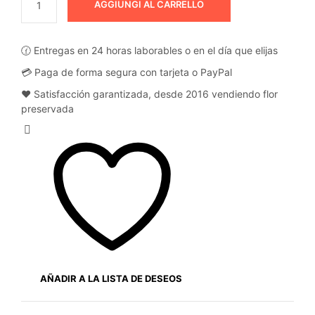
AGGIUNGI AL CARRELLO
🕜 Entregas en 24 horas laborables o en el día que elijas
💳 Paga de forma segura con tarjeta o PayPal
❤️ Satisfacción garantizada, desde 2016 vendiendo flor
preservada
AÑADIR A LA LISTA DE DESEOS