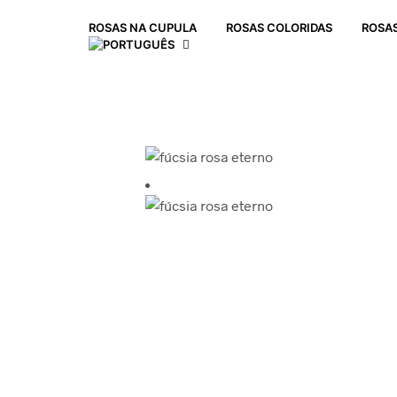
ROSAS NA CUPULA
ROSAS COLORIDAS
ROSAS