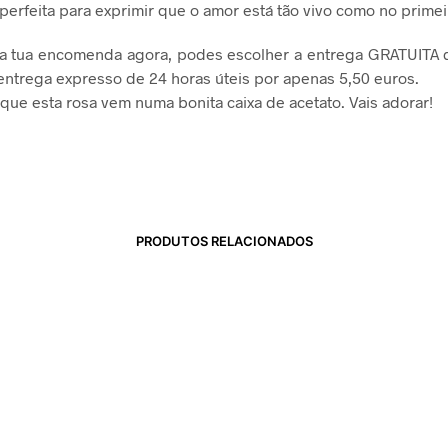
 perfeita para exprimir que o amor está tão vivo como no primei
 a tua encomenda agora, podes escolher a entrega GRATUITA 
 entrega expresso de 24 horas úteis por apenas 5,50 euros.
que esta rosa vem numa bonita caixa de acetato. Vais adorar!
PRODUTOS RELACIONADOS