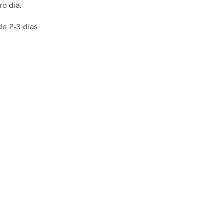
ro dia.
de 2-3 dias