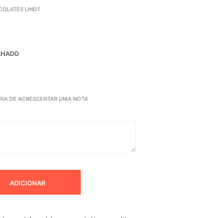
COLATES LINDT
LHADO
RIA DE ACRESCENTAR UMA NOTA
ADICIONAR