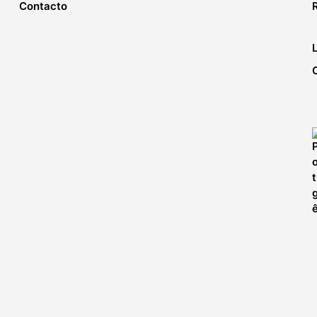
Contacto