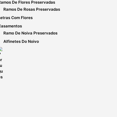
Ramos De Flores Preservadas
Ramos De Rosas Preservadas
Letras Com Flores
Casamentos
Ramo De Noiva Preservados
Alfinetes Do Noivo