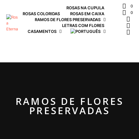
0
ROSAS NA CUPULA
0
ROSAS COLORIDAS
ROSAS EM CAIXA
RAMOS DE FLORES PRESERVADAS
LETRAS COM FLORES
CASAMENTOS
RAMOS DE FLORES
PRESERVADAS