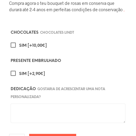
Compra agora o teu bouquet de rosas em conserva que
durará até 2-4 anos em perfeitas condições de conservação
.
CHOCOLATES
CHOCOLATES LINDT
SIM
[+10,00€]
PRESENTE EMBRULHADO
SIM
[+2,90€]
DEDICAÇÃO
GOSTARIA DE ACRESCENTAR UMA NOTA
PERSONALIZADA?