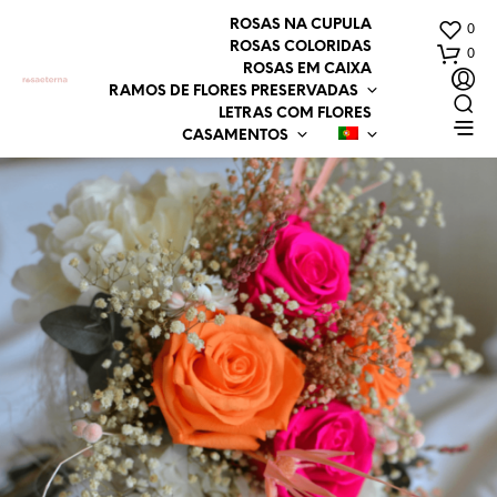
ROSAS NA CUPULA
0
ROSAS COLORIDAS
0
ROSAS EM CAIXA
RAMOS DE FLORES PRESERVADAS
LETRAS COM FLORES
CASAMENTOS