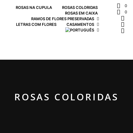
0
ROSAS NA CUPULA
ROSAS COLORIDAS
0
ROSAS EM CAIXA
RAMOS DE FLORES PRESERVADAS
LETRAS COM FLORES
CASAMENTOS
ROSAS COLORIDAS