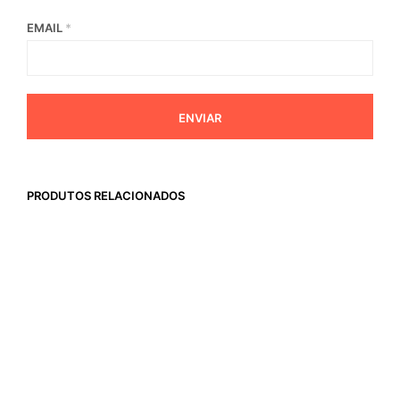
EMAIL
*
PRODUTOS RELACIONADOS