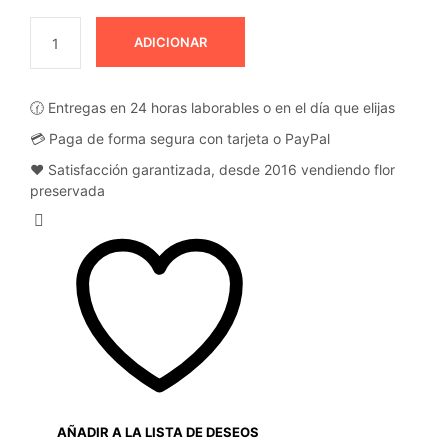
ADICIONAR
🕜 Entregas en 24 horas laborables o en el día que elijas
💳 Paga de forma segura con tarjeta o PayPal
❤️ Satisfacción garantizada, desde 2016 vendiendo flor
preservada
AÑADIR A LA LISTA DE DESEOS