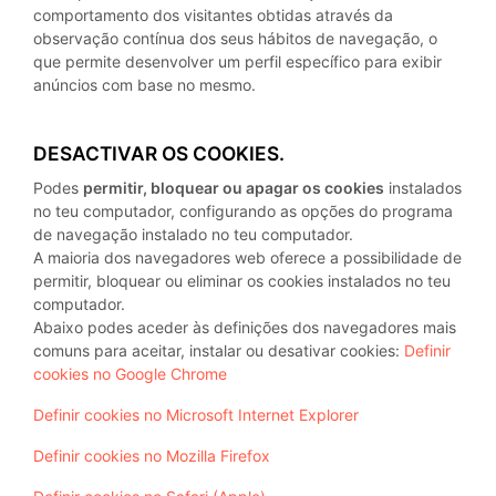
comportamento dos visitantes obtidas através da
observação contínua dos seus hábitos de navegação, o
que permite desenvolver um perfil específico para exibir
anúncios com base no mesmo.
DESACTIVAR OS COOKIES.
Podes
permitir, bloquear ou apagar os cookies
instalados
no teu computador, configurando as opções do programa
de navegação instalado no teu computador.
A maioria dos navegadores web oferece a possibilidade de
permitir, bloquear ou eliminar os cookies instalados no teu
computador.
Abaixo podes aceder às definições dos navegadores mais
comuns para aceitar, instalar ou desativar cookies:
Definir
cookies no Google Chrome
Definir cookies no Microsoft Internet Explorer
Definir cookies no Mozilla Firefox