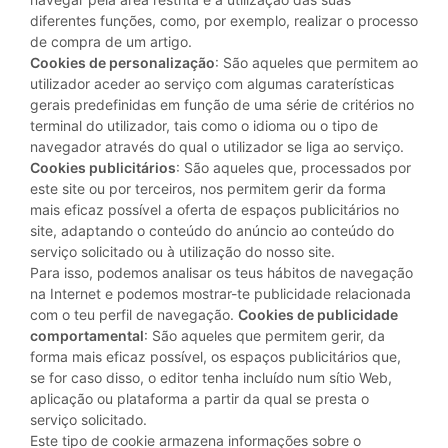
diferentes funções, como, por exemplo, realizar o processo
de compra de um artigo.
Cookies de personalização
: São aqueles que permitem ao
utilizador aceder ao serviço com algumas caraterísticas
gerais predefinidas em função de uma série de critérios no
terminal do utilizador, tais como o idioma ou o tipo de
navegador através do qual o utilizador se liga ao serviço.
Cookies publicitários
: São aqueles que, processados por
este site ou por terceiros, nos permitem gerir da forma
mais eficaz possível a oferta de espaços publicitários no
site, adaptando o conteúdo do anúncio ao conteúdo do
serviço solicitado ou à utilização do nosso site.
Para isso, podemos analisar os teus hábitos de navegação
na Internet e podemos mostrar-te publicidade relacionada
com o teu perfil de navegação.
Cookies de publicidade
comportamental
: São aqueles que permitem gerir, da
forma mais eficaz possível, os espaços publicitários que,
se for caso disso, o editor tenha incluído num sítio Web,
aplicação ou plataforma a partir da qual se presta o
serviço solicitado.
Este tipo de cookie armazena informações sobre o