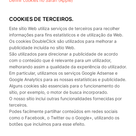
Definir cookies no Safari (Apple)
COOKIES DE TERCEIROS.
Este sítio Web utiliza serviços de terceiros para recolher
informações para fins estatísticos e de utilização da Web.
Os cookies DoubleClick são utilizados para melhorar a
publicidade incluída no sítio Web.
São utilizados para direcionar a publicidade de acordo
com o conteúdo que é relevante para um utilizador,
melhorando assim a qualidade da experiência do utilizador.
Em particular, utilizamos os serviços Google Adsense e
Google Analytics para as nossas estatísticas e publicidade.
Alguns cookies são essenciais para o funcionamento do
sítio, por exemplo, o motor de busca incorporado.
O nosso sítio inclui outras funcionalidades fornecidas por
terceiros.
Podes facilmente partilhar conteúdos em redes sociais
como o Facebook, o Twitter ou o Google+, utilizando os
botões que incluímos para esse efeito.