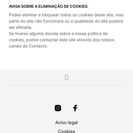
AVISA SOBRE A ELIMINAÇÃO DE COOKIES.
Podes eliminar e bloquear todos os cookies deste site, mas
parte do site não funcionará ou a qualidade do site poderá
ser afetada.
Se tiveres alguma dúvida sobre a nossa política de
cookies, podes contactar este site através dos nossos
canais de Contacto.
Aviso legal
Cookies