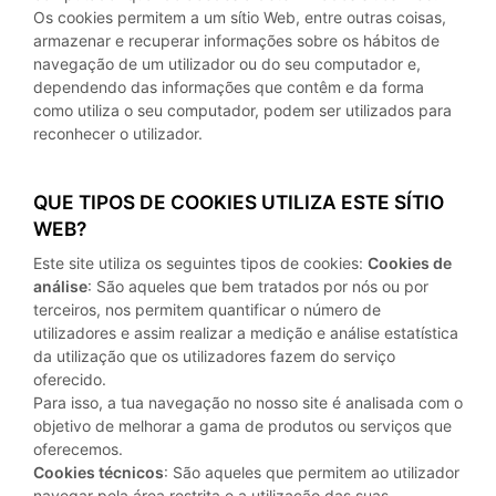
Os cookies permitem a um sítio Web, entre outras coisas,
armazenar e recuperar informações sobre os hábitos de
navegação de um utilizador ou do seu computador e,
dependendo das informações que contêm e da forma
como utiliza o seu computador, podem ser utilizados para
reconhecer o utilizador.
QUE TIPOS DE COOKIES UTILIZA ESTE SÍTIO
WEB?
Este site utiliza os seguintes tipos de cookies:
Cookies de
análise
: São aqueles que bem tratados por nós ou por
terceiros, nos permitem quantificar o número de
utilizadores e assim realizar a medição e análise estatística
da utilização que os utilizadores fazem do serviço
oferecido.
Para isso, a tua navegação no nosso site é analisada com o
objetivo de melhorar a gama de produtos ou serviços que
oferecemos.
Cookies técnicos
: São aqueles que permitem ao utilizador
navegar pela área restrita e a utilização das suas