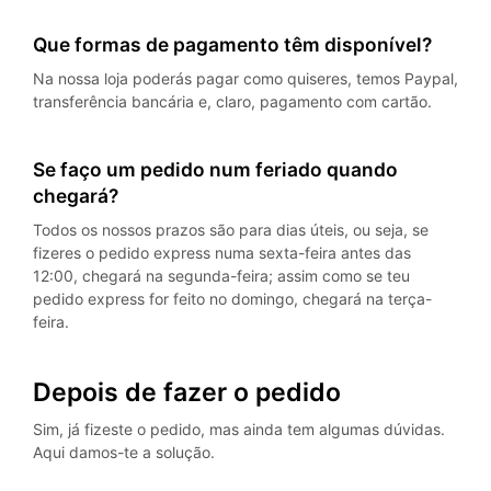
Que formas de pagamento têm disponível?
Na nossa loja poderás pagar como quiseres, temos Paypal,
transferência bancária e, claro, pagamento com cartão.
Se faço um pedido num feriado quando
chegará?
Todos os nossos prazos são para dias úteis, ou seja, se
fizeres o pedido express numa sexta-feira antes das
12:00, chegará na segunda-feira; assim como se teu
pedido express for feito no domingo, chegará na terça-
feira.
Depois de fazer o pedido
Sim, já fizeste o pedido, mas ainda tem algumas dúvidas.
Aqui damos-te a solução.