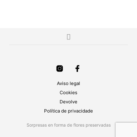
Aviso legal
Cookies
Devolve
Política de privacidade
Sorpresas en forma de flores preservadas