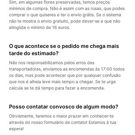
Sim, em algumas flores preservadas, temos preços
mínimos de compra. Não é assim com as rosas, que podes
comprar o que quiseres e ter o envio grátis. Se o sistema
não te mostra o envio gratuito, pode dever-se a que não
atingiste o mínimo de 16 euros.
O que acontece se o pedido me chega mais
tarde do estimado?
Não nos responsabilizamos pelos erros das
transportadoras, enviamos as encomendas às 17:00 todos
os dias, mas pode acontecer que por qualquer confusão
que nos é alheia leve mais tempo a chegar. Se te urge
calcula se te dá tempo para fazer a encomenda.
Posso contatar convosco de algum modo?
Obviamente, teremos o maior prazer em conhecer-te
através do nosso formulário de contato! Estamos à tua
espera!