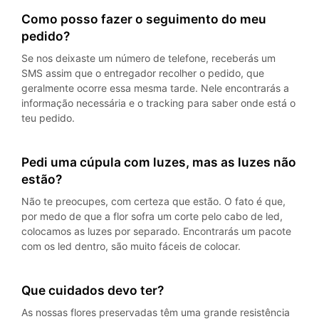
Como posso fazer o seguimento do meu
pedido?
Se nos deixaste um número de telefone, receberás um
SMS assim que o entregador recolher o pedido, que
geralmente ocorre essa mesma tarde. Nele encontrarás a
informação necessária e o tracking para saber onde está o
teu pedido.
Pedi uma cúpula com luzes, mas as luzes não
estão?
Não te preocupes, com certeza que estão. O fato é que,
por medo de que a flor sofra um corte pelo cabo de led,
colocamos as luzes por separado. Encontrarás um pacote
com os led dentro, são muito fáceis de colocar.
Que cuidados devo ter?
As nossas flores preservadas têm uma grande resistência