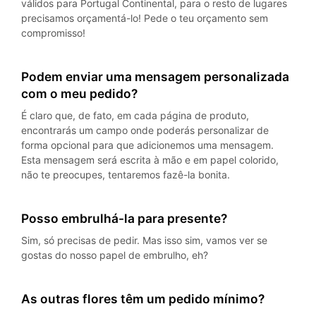
válidos para Portugal Continental, para o resto de lugares
precisamos orçamentá-lo! Pede o teu orçamento sem
compromisso!
Podem enviar uma mensagem personalizada
com o meu pedido?
É claro que, de fato, em cada página de produto,
encontrarás um campo onde poderás personalizar de
forma opcional para que adicionemos uma mensagem.
Esta mensagem será escrita à mão e em papel colorido,
não te preocupes, tentaremos fazê-la bonita.
Posso embrulhá-la para presente?
Sim, só precisas de pedir. Mas isso sim, vamos ver se
gostas do nosso papel de embrulho, eh?
As outras flores têm um pedido mínimo?