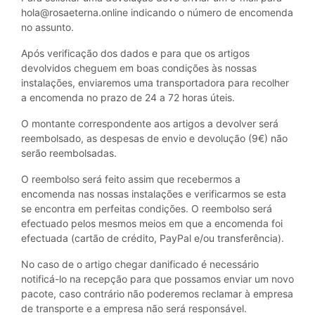
hola@rosaeterna.online indicando o número de encomenda
no assunto.
Após verificação dos dados e para que os artigos
devolvidos cheguem em boas condições às nossas
instalações, enviaremos uma transportadora para recolher
a encomenda no prazo de 24 a 72 horas úteis.
O montante correspondente aos artigos a devolver será
reembolsado, as despesas de envio e devolução (9€) não
serão reembolsadas.
O reembolso será feito assim que recebermos a
encomenda nas nossas instalações e verificarmos se esta
se encontra em perfeitas condições. O reembolso será
efectuado pelos mesmos meios em que a encomenda foi
efectuada (cartão de crédito, PayPal e/ou transferência).
No caso de o artigo chegar danificado é necessário
notificá-lo na recepção para que possamos enviar um novo
pacote, caso contrário não poderemos reclamar à empresa
de transporte e a empresa não será responsável.