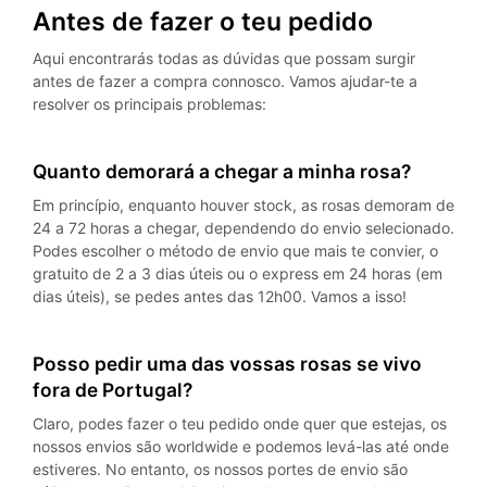
Antes de fazer o teu pedido
Aqui encontrarás todas as dúvidas que possam surgir
antes de fazer a compra connosco. Vamos ajudar-te a
resolver os principais problemas:
Quanto demorará a chegar a minha rosa?
Em princípio, enquanto houver stock, as rosas demoram de
24 a 72 horas a chegar, dependendo do envio selecionado.
Podes escolher o método de envio que mais te convier, o
gratuito de 2 a 3 dias úteis ou o express em 24 horas (em
dias úteis), se pedes antes das 12h00. Vamos a isso!
Posso pedir uma das vossas rosas se vivo
fora de Portugal?
Claro, podes fazer o teu pedido onde quer que estejas, os
nossos envios são worldwide e podemos levá-las até onde
estiveres. No entanto, os nossos portes de envio são