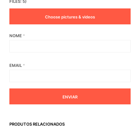
FILES: 5)
Choose pictures & videos
NOME
*
EMAIL
*
PRODUTOS RELACIONADOS