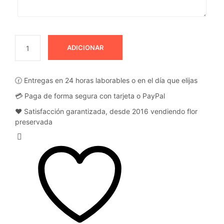
ADICIONAR
🕜 Entregas en 24 horas laborables o en el día que elijas
💳 Paga de forma segura con tarjeta o PayPal
❤️ Satisfacción garantizada, desde 2016 vendiendo flor
preservada