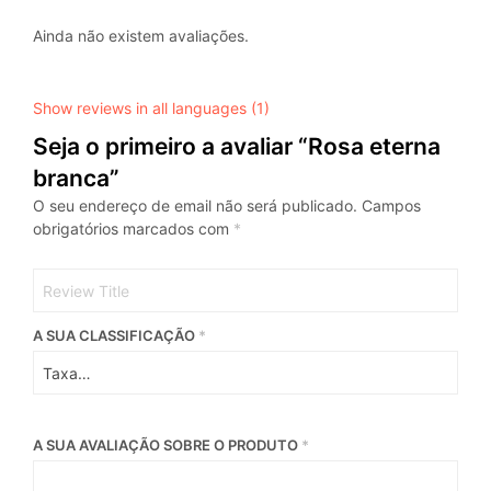
Ainda não existem avaliações.
Show reviews in all languages (1)
Seja o primeiro a avaliar “Rosa eterna
branca”
O seu endereço de email não será publicado.
Campos
obrigatórios marcados com
*
A SUA CLASSIFICAÇÃO
*
A SUA AVALIAÇÃO SOBRE O PRODUTO
*