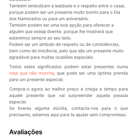
Também simbolizam a lealdade e o respeito entre o casal,
porque podem ser um presente muito bonito para o Dia
dos Namorados ou para um aniversário.
Também podem ser uma boa opção para oferecer a
alguém que esteja doente, porque lhe mostrará que
estaremos sempre ao seu lado.
Podem ser um símbolo de respeito ou de condolências,
bem como de inocência, pelo que são um presente muito
agradável para muitas ocasiões especiais.
Todos estes significados podem estar presentes numa
rosa que não murcha
, que pode ser uma óptima prenda
para um presente especial.
Compra-o agora ao melhor preço e chega a tempo para
aquele presente que vai surpreender aquela pessoa
especial.
Se tiveres alguma dúvida, contacta-nos para o que
precisares, estamos aqui para te ajudar sem compromisso.
Avaliações