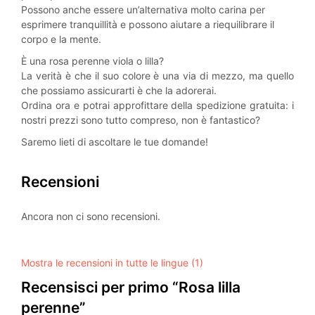
Possono anche essere un’alternativa molto carina per
esprimere tranquillità e possono aiutare a riequilibrare il
corpo e la mente.
È una rosa perenne viola o lilla?
La verità è che il suo colore è una via di mezzo, ma quello
che possiamo assicurarti è che la adorerai.
Ordina ora e potrai approfittare della spedizione gratuita: i
nostri prezzi sono tutto compreso, non è fantastico?
Saremo lieti di ascoltare le tue domande!
Recensioni
Ancora non ci sono recensioni.
Mostra le recensioni in tutte le lingue (1)
Recensisci per primo “Rosa lilla
perenne”