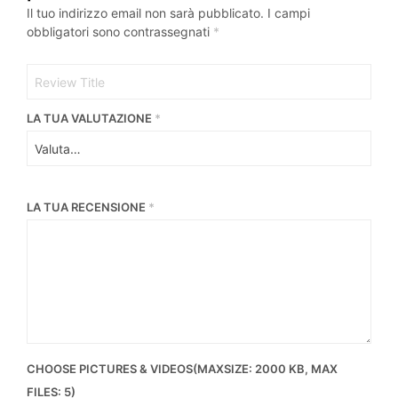
Il tuo indirizzo email non sarà pubblicato.
I campi
obbligatori sono contrassegnati
*
LA TUA VALUTAZIONE
*
LA TUA RECENSIONE
*
CHOOSE PICTURES & VIDEOS(MAXSIZE: 2000 KB, MAX
FILES: 5)