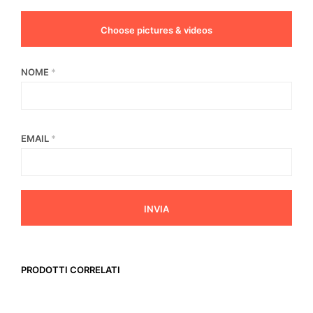
Choose pictures & videos
NOME
*
EMAIL
*
PRODOTTI CORRELATI