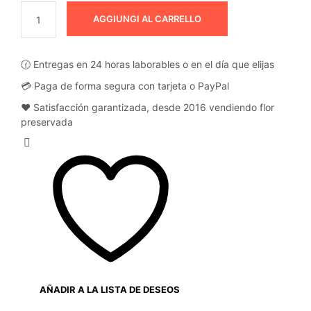
AGGIUNGI AL CARRELLO
🕜 Entregas en 24 horas laborables o en el día que elijas
💳 Paga de forma segura con tarjeta o PayPal
❤️ Satisfacción garantizada, desde 2016 vendiendo flor
preservada
AÑADIR A LA LISTA DE DESEOS