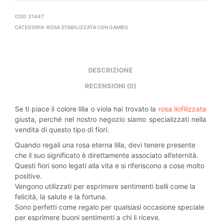
COD:
31447
CATEGORIA:
ROSA STABILIZZATA CON GAMBO
DESCRIZIONE
RECENSIONI (0)
Se ti piace il colore lilla o viola hai trovato la
rosa liofilizzata
giusta, perché nel nostro negozio siamo specializzati nella
vendita di questo tipo di fiori.
Quando regali una rosa eterna lilla, devi tenere presente
che il suo significato è direttamente associato all’eternità.
Questi fiori sono legati alla vita e si riferiscono a cose molto
positive.
Vengono utilizzati per esprimere sentimenti belli come la
felicità, la salute e la fortuna.
Sono perfetti come regalo per qualsiasi occasione speciale
per esprimere buoni sentimenti a chi li riceve.