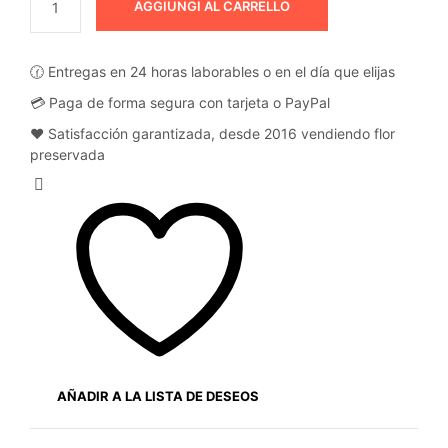
AGGIUNGI AL CARRELLO
🕜 Entregas en 24 horas laborables o en el día que elijas
💳 Paga de forma segura con tarjeta o PayPal
❤️ Satisfacción garantizada, desde 2016 vendiendo flor
preservada
AÑADIR A LA LISTA DE DESEOS