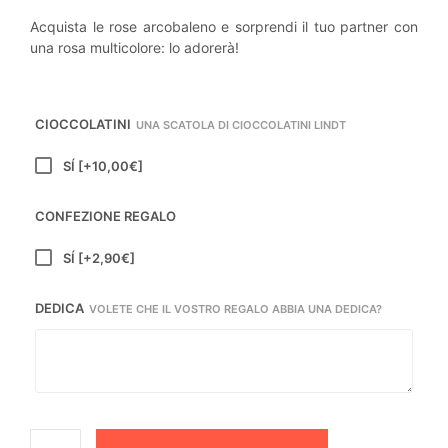
Acquista le rose arcobaleno e sorprendi il tuo partner con
una rosa multicolore: lo adorerà!
CIOCCOLATINI
UNA SCATOLA DI CIOCCOLATINI LINDT
SÍ
[+10,00€]
CONFEZIONE REGALO
SÍ
[+2,90€]
DEDICA
VOLETE CHE IL VOSTRO REGALO ABBIA UNA DEDICA?