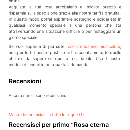
online.
Acquista la tua rosa arcobaleno al miglior prezzo e
risparmia sulla spedizione grazie alla nostra tariffa gratuita.
In questo modo potrai esprimere sostegno e solidarietà in
qualsiasi momento speciale a una persona che sta
attraversando una situazione difficile o per festeggiare un
giorno speciale.
Se vuoi saperne di più sulle
rose arcobaleno multicolore
,
non perderti il nostro post in cui ti raccontiamo tutto quello
che c’è da sapere su questa rosa ideale. Usa il nostro
modulo di contatto per qualsiasi domanda!
Recensioni
Ancora non ci sono recensioni.
Mostra le recensioni in tutte le lingue (1)
Recensisci per primo “Rosa eterna