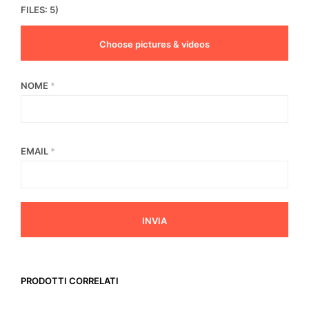
FILES: 5)
Choose pictures & videos
NOME
*
EMAIL
*
PRODOTTI CORRELATI