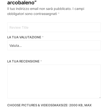
arcobaleno”
Il tuo indirizzo email non sarà pubblicato.
I campi
obbligatori sono contrassegnati
*
LA TUA VALUTAZIONE
*
LA TUA RECENSIONE
*
CHOOSE PICTURES & VIDEOS(MAXSIZE: 2000 KB, MAX