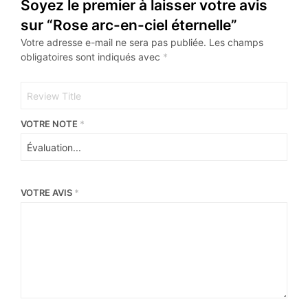
Soyez le premier à laisser votre avis
sur “Rose arc-en-ciel éternelle”
Votre adresse e-mail ne sera pas publiée.
Les champs
obligatoires sont indiqués avec
*
VOTRE NOTE
*
VOTRE AVIS
*