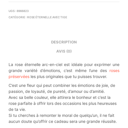
UGS :
8966823
CATÉGORIE :
ROSE ÉTERNELLE AVEC TIGE
DESCRIPTION
AVIS (0)
La rose éternelle arc-en-ciel est idéale pour exprimer une
grande variété d’émotions, c’est même l’une des
roses
préservées
les plus originales que tu puisses trouver.
C’est une fleur qui peut combiner les émotions de joie, de
passion, de loyauté, de pureté, d’amour ou d’amitié.
Avec sa belle couleur, elle attirera le bonheur et c’est la
rose parfaite à offrir lors des occasions les plus heureuses
de ta vie.
Si tu cherches à remonter le moral de quelqu’un, il ne fait
aucun doute qu’offrir ce cadeau sera une grande réussite.