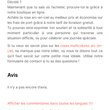
Décidé ?
Maintenant que tu sais où l’acheter, procure-toi la grâce à
notre boutique en ligne.
Achète ta rose arc-en-ciel au meilleur prix et économise sur
les frais de port grâce à notre tarif de livraison gratuit.
Tu pourras ainsi exprimer ton soutien et ta solidarité à tout
moment particulier à une personne qui traverse une
situation difficile, ou pour célébrer une journée spéciale.
Si tu veux en savoir plus sur les
roses multicolores arc-en-
ciel
, ne manque pas notre billet, où nous te disons tout ce
qu’il faut savoir sur cette petite rose idéale. Utilise notre
formulaire de contact si tu as des questions !
Avis
Il n’y a pas encore d’avis.
Afficher les commentaires dans toutes les langues (1)