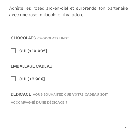
Achète les roses arc-en-ciel et surprends ton partenaire
avec une rose multicolore, il va adorer !
CHOCOLATS
CHOCOLATS LINDT
OUI
[+10,00€]
EMBALLAGE CADEAU
OUI
[+2,90€]
DEDICACE
VOUS SOUHAITEZ QUE VOTRE CADEAU SOIT
ACCOMPAGNÉ D'UNE DÉDICACE ?