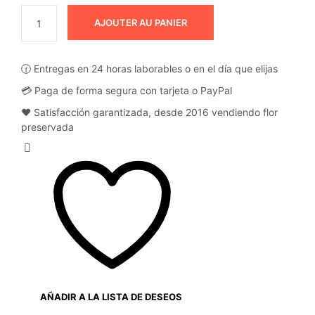
AJOUTER AU PANIER
🕜 Entregas en 24 horas laborables o en el día que elijas
💳 Paga de forma segura con tarjeta o PayPal
❤️ Satisfacción garantizada, desde 2016 vendiendo flor
preservada
AÑADIR A LA LISTA DE DESEOS