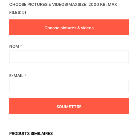
CHOOSE PICTURES & VIDEOS(MAXSIZE: 2000 KB, MAX
FILES: 5)
Choose pictures & videos
NOM
*
E-MAIL
*
PRODUITS SIMILAIRES