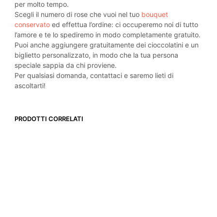
per molto tempo.
Scegli il numero di rose che vuoi nel tuo
bouquet
conservato
ed effettua l’ordine: ci occuperemo noi di tutto
l’amore e te lo spediremo in modo completamente gratuito.
Puoi anche aggiungere gratuitamente dei cioccolatini e un
biglietto personalizzato, in modo che la tua persona
speciale sappia da chi proviene.
Per qualsiasi domanda, contattaci e saremo lieti di
ascoltarti!
PRODOTTI CORRELATI