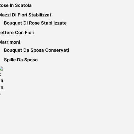
Rose In Scatola
Mazzi Di Fiori Stabilizzati
Bouquet Di Rose Stabilizzate
Lettere Con Fiori
Matrimoni
Bouquet Da Sposa Conservati
Spille Da Sposo