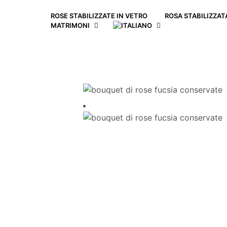
ROSE STABILIZZATE IN VETRO
ROSA STABILIZZA
MATRIMONI