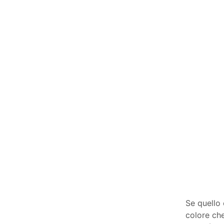
Se quello 
colore che