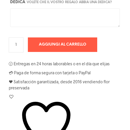
DEDICA
VOLETE CHE IL VOSTRO REGALO ABBIA UNA DEDICA?
AGGIUNGI AL CARRELLO
🕜 Entregas en 24 horas laborables o en el día que elijas
💳 Paga de forma segura con tarjeta o PayPal
❤️ Satisfacción garantizada, desde 2016 vendiendo flor
preservada