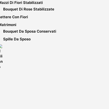
Mazzi Di Fiori Stabilizzati
Bouquet Di Rose Stabilizzate
Lettere Con Fiori
Matrimoni
Bouquet Da Sposa Conservati
Spille Da Sposo