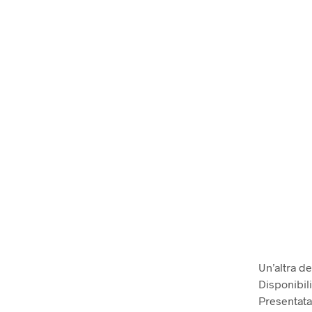
Un’altra de
Disponibili
Presentata