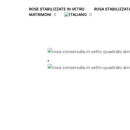
ROSE STABILIZZATE IN VETRO
ROSA STABILIZZA
MATRIMONI