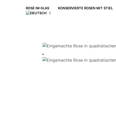
ROSE IM GLAS
KONSERVIERTE ROSEN MIT STIEL