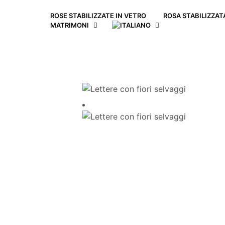
ROSE STABILIZZATE IN VETRO
ROSA STABILIZZA
MATRIMONI