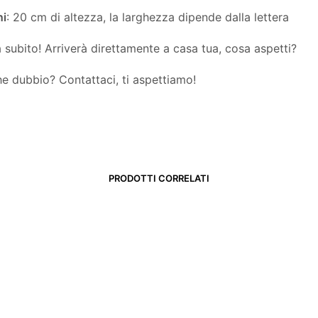
ni
: 20 cm di altezza, la larghezza dipende dalla lettera
 subito! Arriverà direttamente a casa tua, cosa aspetti?
e dubbio? Contattaci, ti aspettiamo!
PRODOTTI CORRELATI