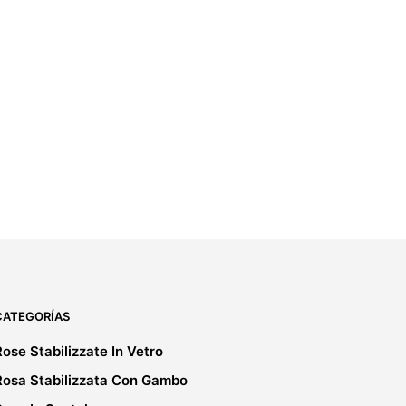
CATEGORÍAS
Rose Stabilizzate In Vetro
Rosa Stabilizzata Con Gambo