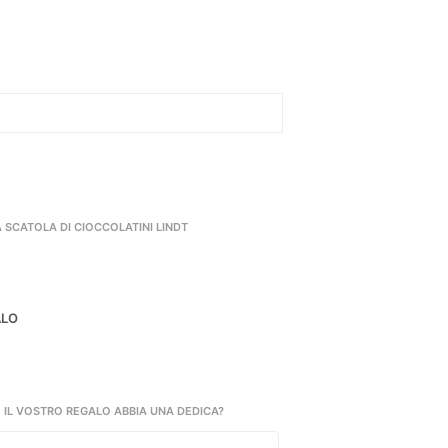
 SCATOLA DI CIOCCOLATINI LINDT
ALO
 IL VOSTRO REGALO ABBIA UNA DEDICA?