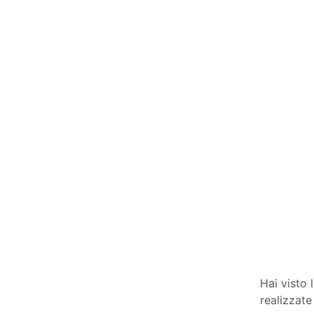
Hai visto 
realizzate