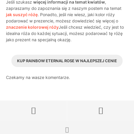
Jeśli szukasz
więcej informacji na temat kwiatów
,
zapraszamy do zapoznania się z naszym postem na temat
jak suszyć różę
. Ponadto, jeśli nie wiesz, jaki kolor róży
podarować w prezencie, możesz dowiedzieć się więcej o
znaczenie kolorowej róży
Jeśli chcesz wiedzieć, czy jest to
idealna róża do każdej sytuacji, możesz podarować tę różę
jako prezent na specjalną okazję.
KUP RAINBOW ETERNAL ROSE W NAJLEPSZEJ CENIE
Czekamy na wasze komentarze.