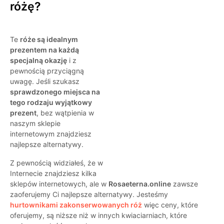
różę?
Te
róże są idealnym
prezentem na każdą
specjalną okazję
i z
pewnością przyciągną
uwagę. Jeśli szukasz
sprawdzonego miejsca na
tego rodzaju wyjątkowy
prezent
, bez wątpienia w
naszym sklepie
internetowym znajdziesz
najlepsze alternatywy.
Z pewnością widziałeś, że w
Internecie znajdziesz kilka
sklepów internetowych, ale w
Rosaeterna.online
zawsze
zaoferujemy Ci najlepsze alternatywy. Jesteśmy
hurtownikami zakonserwowanych róż
więc ceny, które
oferujemy, są niższe niż w innych kwiaciarniach, które