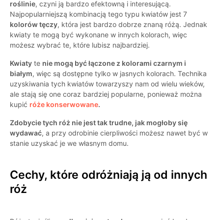
roślinie
, czyni ją bardzo efektowną i interesującą.
Najpopularniejszą kombinacją tego typu kwiatów jest 7
kolorów tęczy
, która jest bardzo dobrze znaną różą. Jednak
kwiaty te mogą być wykonane w innych kolorach, więc
możesz wybrać te, które lubisz najbardziej.
Kwiaty
te
nie mogą być łączone z kolorami czarnym i
białym
, więc są dostępne tylko w jasnych kolorach. Technika
uzyskiwania tych kwiatów towarzyszy nam od wielu wieków,
ale stają się one coraz bardziej popularne, ponieważ można
kupić
róże konserwowane
.
Zdobycie tych róż nie jest tak trudne, jak mogłoby się
wydawać
, a przy odrobinie cierpliwości możesz nawet być w
stanie uzyskać je we własnym domu.
Cechy, które odróżniają ją od innych
róż