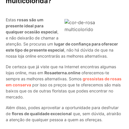
multicolorida?
Estas
rosas são um
presente ideal para
qualquer ocasião especial
,
e não deixarão de chamar a
atenção. Se procuras um
lugar de confiança para oferecer
este tipo de presente especial
, não há dúvida de que na
nossa loja online encontrarás as melhores alternativas.
De certeza que já viste que na Internet encontras algumas
lojas online, mas em
Rosaeterna.online
oferecemos-te
sempre as melhores alternativas. Somos
grossistas de rosas
em conserva
por isso os preços que te oferecemos são mais
baixos que os de outras floristas que podes encontrar no
mercado.
Além disso, podes aproveitar a oportunidade para desfrutar
de
flores de qualidade excecional
que, sem dúvida, atrairão
a atenção de qualquer pessoa a quem as ofereças.