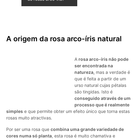
A origem da rosa arco-íris natural
A
rosa arco-íris não pode
ser encontrada na
natureza,
mas a verdade é
que é feita a partir de um
urso natural cujas pétalas
são tingidas. Isto é
conseguido através de um
processo que é realmente
simples
e que permite obter um efeito único que torna estas
rosas muito atractivas.
Por ser uma rosa que
combina uma grande variedade de
cores numa só planta
, esta rosa é muito chamativa e