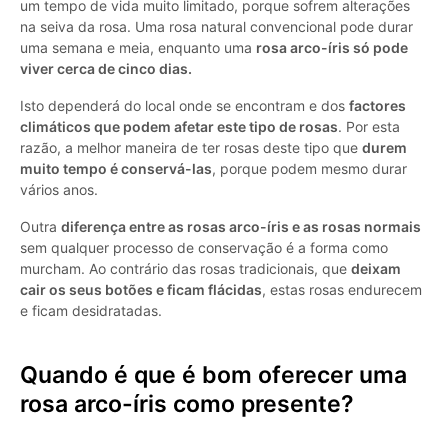
um tempo de vida muito limitado, porque sofrem alterações
na seiva da rosa. Uma rosa natural convencional pode durar
uma semana e meia, enquanto uma
rosa arco-íris só pode
viver cerca de cinco dias.
Isto dependerá do local onde se encontram e dos
factores
climáticos que podem afetar este tipo de rosas
. Por esta
razão, a melhor maneira de ter rosas deste tipo que
durem
muito tempo é conservá-las
, porque podem mesmo durar
vários anos.
Outra
diferença entre as rosas arco-íris e as rosas normais
sem qualquer processo de conservação é a forma como
murcham. Ao contrário das rosas tradicionais, que
deixam
cair os seus botões e ficam flácidas
, estas rosas endurecem
e ficam desidratadas.
Quando é que é bom oferecer uma
rosa arco-íris como presente?