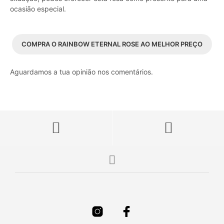
ocasião especial.
COMPRA O RAINBOW ETERNAL ROSE AO MELHOR PREÇO
Aguardamos a tua opinião nos comentários.