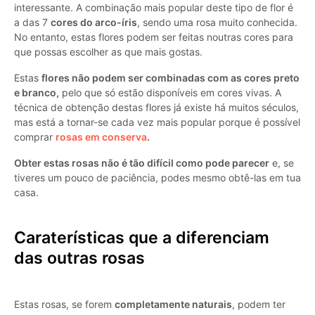
interessante. A combinação mais popular deste tipo de flor é
a das 7
cores do arco-íris
, sendo uma rosa muito conhecida.
No entanto, estas flores podem ser feitas noutras cores para
que possas escolher as que mais gostas.
Estas
flores não podem ser combinadas com as cores preto
e branco,
pelo que só estão disponíveis em cores vivas. A
técnica de obtenção destas flores já existe há muitos séculos,
mas está a tornar-se cada vez mais popular porque é possível
comprar
rosas em conserva
.
Obter estas rosas não é tão difícil como pode parecer
e, se
tiveres um pouco de paciência, podes mesmo obtê-las em tua
casa.
Caraterísticas que a diferenciam
das outras rosas
Estas rosas, se forem
completamente naturais
, podem ter