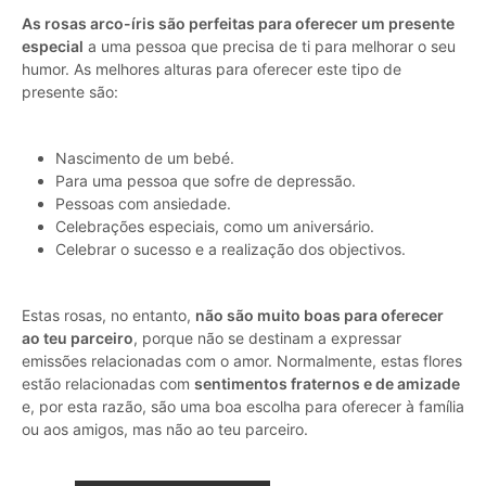
As rosas arco-íris são perfeitas para oferecer um presente
especial
a uma pessoa que precisa de ti para melhorar o seu
humor. As melhores alturas para oferecer este tipo de
presente são:
Nascimento de um bebé.
Para uma pessoa que sofre de depressão.
Pessoas com ansiedade.
Celebrações especiais, como um aniversário.
Celebrar o sucesso e a realização dos objectivos.
Estas rosas, no entanto,
não são muito boas para oferecer
ao teu parceiro
, porque não se destinam a expressar
emissões relacionadas com o amor. Normalmente, estas flores
estão relacionadas com
sentimentos fraternos e de amizade
e, por esta razão, são uma boa escolha para oferecer à família
ou aos amigos, mas não ao teu parceiro.