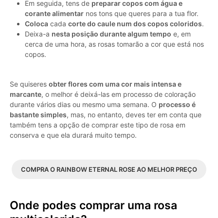
Em seguida, tens de
preparar copos com água e
corante alimentar
nos tons que queres para a tua flor.
Coloca
cada
corte do caule num dos copos coloridos
.
Deixa-a
nesta posição durante algum tempo
e, em
cerca de uma hora, as rosas tomarão a cor que está nos
copos.
Se quiseres
obter flores com uma cor mais intensa e
marcante
, o melhor é deixá-las em processo de coloração
durante vários dias ou mesmo uma semana. O
processo é
bastante simples
, mas, no entanto, deves ter em conta que
também tens a opção de comprar este tipo de rosa em
conserva e que ela durará muito tempo.
COMPRA O RAINBOW ETERNAL ROSE AO MELHOR PREÇO
Onde podes comprar uma rosa