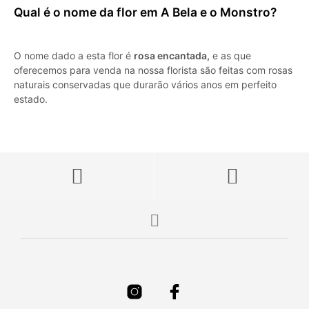
Qual é o nome da flor em A Bela e o Monstro?
O nome dado a esta flor é
rosa encantada,
e as que
oferecemos para venda na nossa florista são feitas com rosas
naturais conservadas que durarão vários anos em perfeito
estado.