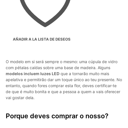
AÑADIR A LA LISTA DE DESEOS
O modelo em si será sempre o mesmo: uma cúpula de vidro
com pétalas caídas sobre uma base de madeira. Alguns
modelos incluem luzes LED
que a tornarão muito mais
apelativa e permitirão dar um toque único ao teu presente. No
entanto, quando fores comprar esta flor, deves certificar-te
de que é muito bonita e que a pessoa a quem a vais oferecer
vai gostar dela.
Porque deves comprar o nosso?