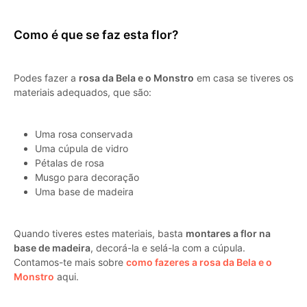
Como é que se faz esta flor?
Podes fazer a
rosa da Bela e o Monstro
em casa se tiveres os
materiais adequados, que são:
Uma rosa conservada
Uma cúpula de vidro
Pétalas de rosa
Musgo para decoração
Uma base de madeira
Quando tiveres estes materiais, basta
montares a flor na
base de madeira
, decorá-la e selá-la com a cúpula.
Contamos-te mais sobre
como fazeres a rosa da Bela e o
Monstro
aqui.