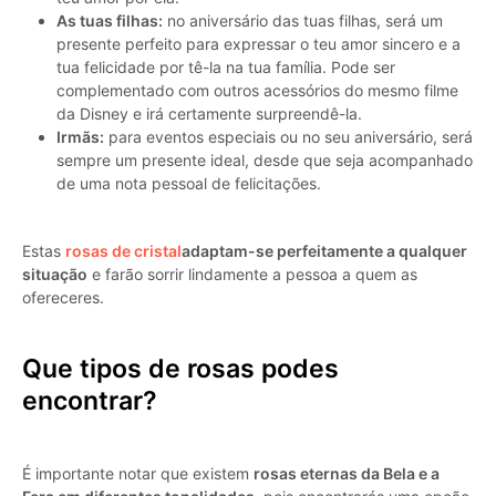
As tuas filhas:
no aniversário das tuas filhas, será um
presente perfeito para expressar o teu amor sincero e a
tua felicidade por tê-la na tua família. Pode ser
complementado com outros acessórios do mesmo filme
da Disney e irá certamente surpreendê-la.
Irmãs:
para eventos especiais ou no seu aniversário, será
sempre um presente ideal, desde que seja acompanhado
de uma nota pessoal de felicitações.
Estas
rosas de cristal
adaptam-se perfeitamente a qualquer
situação
e farão sorrir lindamente a pessoa a quem as
ofereceres.
Que tipos de rosas podes
encontrar?
É importante notar que existem
rosas eternas da Bela e a