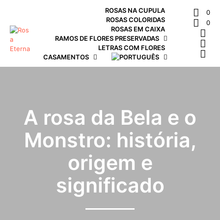
ROSAS NA CUPULA
0
ROSAS COLORIDAS
0
ROSAS EM CAIXA
RAMOS DE FLORES PRESERVADAS
LETRAS COM FLORES
CASAMENTOS
A rosa da Bela e o
Monstro: história,
origem e
significado