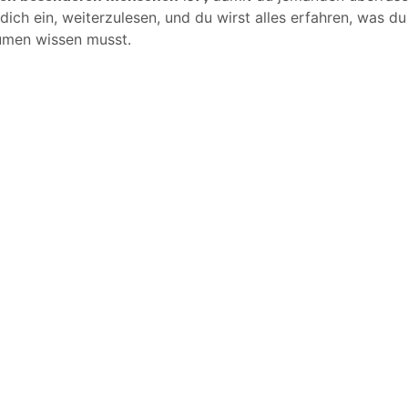
dich ein, weiterzulesen, und du wirst alles erfahren, was du
umen wissen musst.