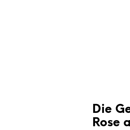
Die Ge
Rose a