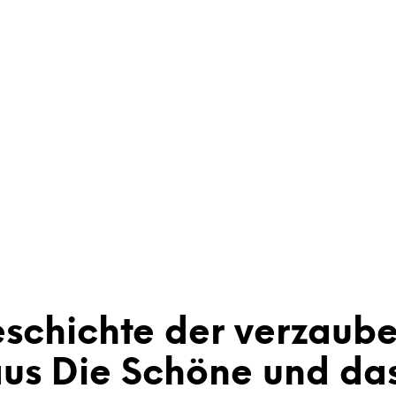
schichte der verzaube
us Die Schöne und das