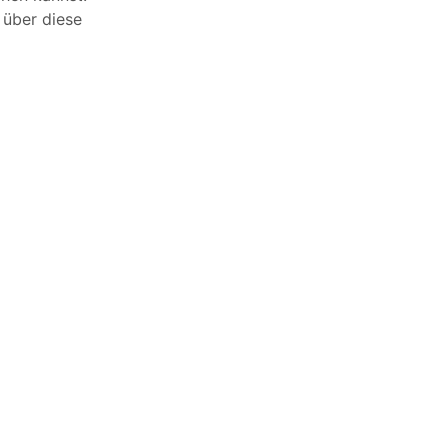
 über diese