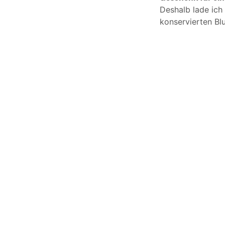
Deshalb lade ich 
konservierten Bl