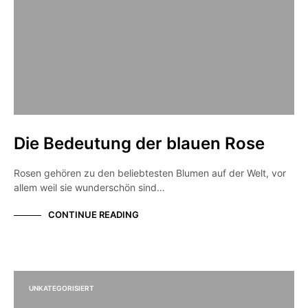
Die Bedeutung der blauen Rose
Rosen gehören zu den beliebtesten Blumen auf der Welt, vor
allem weil sie wunderschön sind…
CONTINUE READING
UNKATEGORISIERT