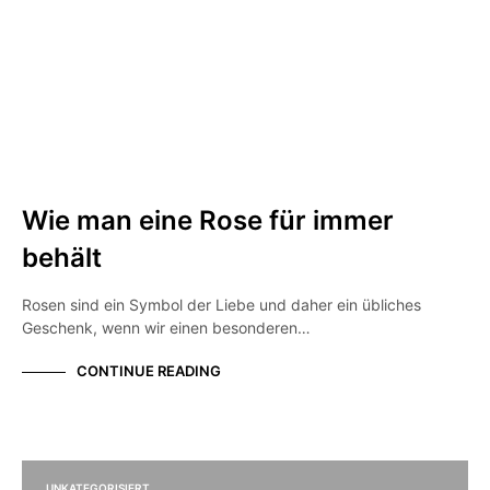
UNKATEGORISIERT
Wie man eine Rose für immer
behält
Rosen sind ein Symbol der Liebe und daher ein übliches
Geschenk, wenn wir einen besonderen…
CONTINUE READING
UNKATEGORISIERT