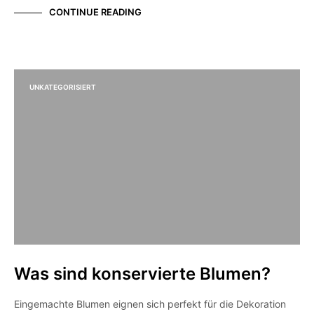
CONTINUE READING
UNKATEGORISIERT
Was sind konservierte Blumen?
Eingemachte Blumen eignen sich perfekt für die Dekoration