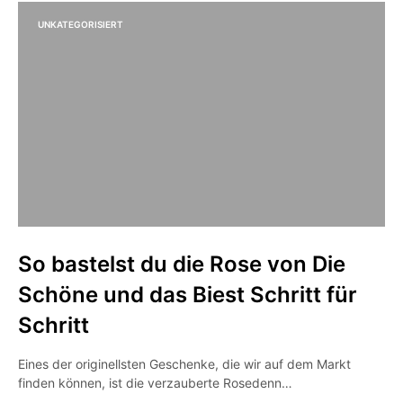
UNKATEGORISIERT
So bastelst du die Rose von Die
Schöne und das Biest Schritt für
Schritt
Eines der originellsten Geschenke, die wir auf dem Markt
finden können, ist die verzauberte Rosedenn…