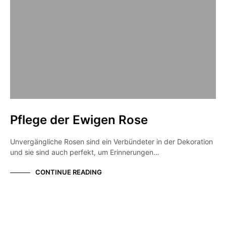
Pflege der Ewigen Rose
Unvergängliche Rosen sind ein Verbündeter in der Dekoration
und sie sind auch perfekt, um Erinnerungen…
CONTINUE READING