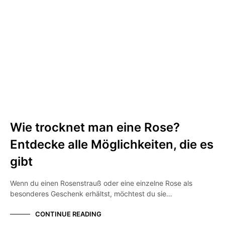
UNKATEGORISIERT
Wie trocknet man eine Rose?
Entdecke alle Möglichkeiten, die es
gibt
Wenn du einen Rosenstrauß oder eine einzelne Rose als
besonderes Geschenk erhältst, möchtest du sie…
CONTINUE READING