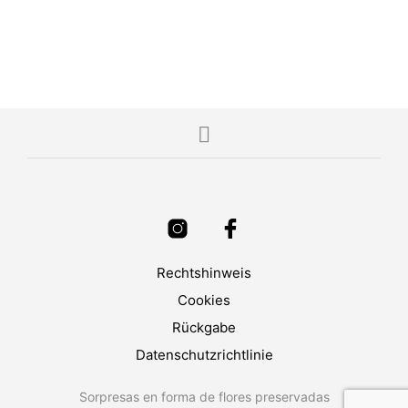
Rechtshinweis
Cookies
Rückgabe
Datenschutzrichtlinie
Sorpresas en forma de flores preservadas