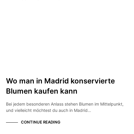
UNKATEGORISIERT
Wo man in Madrid konservierte
Blumen kaufen kann
Bei jedem besonderen Anlass stehen Blumen im Mittelpunkt,
und vielleicht möchtest du auch in Madrid…
CONTINUE READING