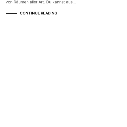
von Räumen aller Art. Du kannst aus…
CONTINUE READING
UNKATEGORISIERT