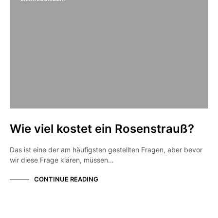
Wie viel kostet ein Rosenstrauß?
Das ist eine der am häufigsten gestellten Fragen, aber bevor
wir diese Frage klären, müssen…
CONTINUE READING