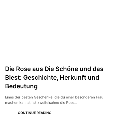
Die Rose aus Die Schöne und das
Biest: Geschichte, Herkunft und
Bedeutung
Eines der besten Geschenke, die du einer besonderen Frau
machen kannst, ist zweifelsohne die Rose…
CONTINUE READING