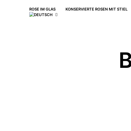
ROSE IM GLAS
KONSERVIERTE ROSEN MIT STIEL
B