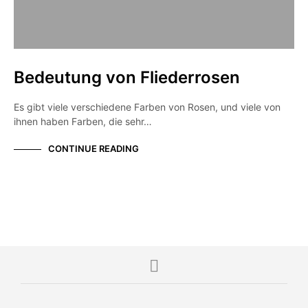
Bedeutung von Fliederrosen
Es gibt viele verschiedene Farben von Rosen, und viele von
ihnen haben Farben, die sehr…
CONTINUE READING