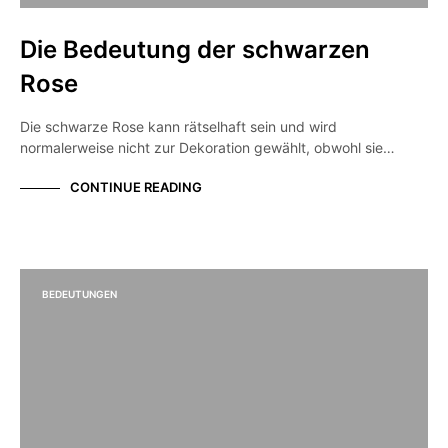
Die Bedeutung der schwarzen
Rose
Die schwarze Rose kann rätselhaft sein und wird
normalerweise nicht zur Dekoration gewählt, obwohl sie…
CONTINUE READING
BEDEUTUNGEN