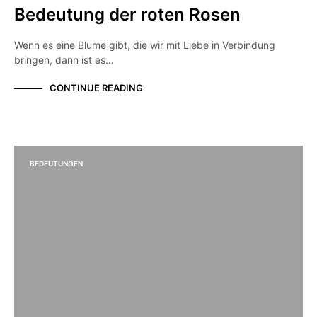
Bedeutung der roten Rosen
Wenn es eine Blume gibt, die wir mit Liebe in Verbindung
bringen, dann ist es…
CONTINUE READING
BEDEUTUNGEN