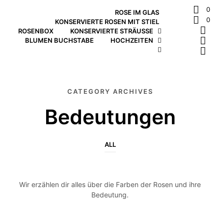
0
ROSE IM GLAS
0
KONSERVIERTE ROSEN MIT STIEL
ROSENBOX
KONSERVIERTE STRÄUSSE
BLUMEN BUCHSTABE
HOCHZEITEN
CATEGORY ARCHIVES
Bedeutungen
ALL
Wir erzählen dir alles über die Farben der Rosen und ihre
Bedeutung.