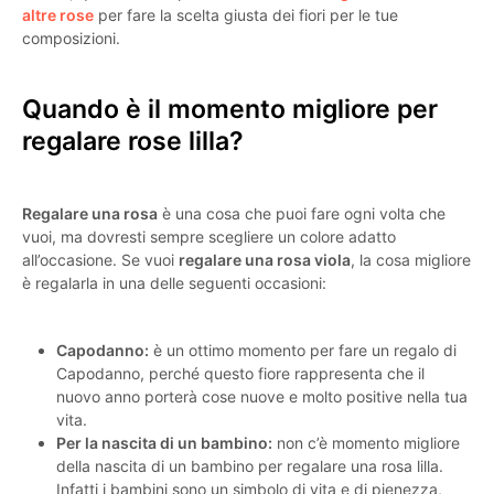
altre rose
per fare la scelta giusta dei fiori per le tue
composizioni.
Quando è il momento migliore per
regalare rose lilla?
Regalare una rosa
è una cosa che puoi fare ogni volta che
vuoi, ma dovresti sempre scegliere un colore adatto
all’occasione. Se vuoi
regalare una rosa viola
, la cosa migliore
è regalarla in una delle seguenti occasioni:
Capodanno:
è un ottimo momento per fare un regalo di
Capodanno, perché questo fiore rappresenta che il
nuovo anno porterà cose nuove e molto positive nella tua
vita.
Per la nascita di un bambino:
non c’è momento migliore
della nascita di un bambino per regalare una rosa lilla.
Infatti i bambini sono un simbolo di vita e di pienezza,