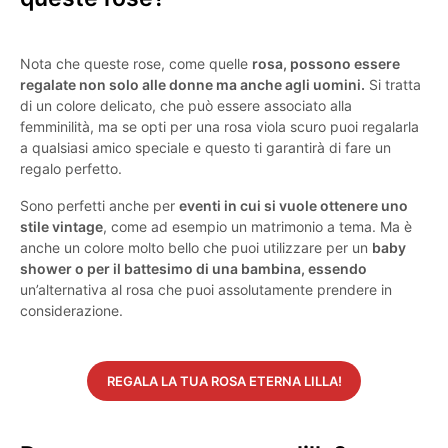
Nota che queste rose, come quelle
rosa, possono essere
regalate non solo alle donne ma anche agli uomini.
Si tratta
di un colore delicato, che può essere associato alla
femminilità, ma se opti per una rosa viola scuro puoi regalarla
a qualsiasi amico speciale e questo ti garantirà di fare un
regalo perfetto.
Sono perfetti anche per
eventi in cui si vuole ottenere uno
stile vintage
, come ad esempio un matrimonio a tema. Ma è
anche un colore molto bello che puoi utilizzare per un
baby
shower o per il battesimo di una bambina, essendo
un’alternativa al rosa che puoi assolutamente prendere in
considerazione.
REGALA LA TUA ROSA ETERNA LILLA!