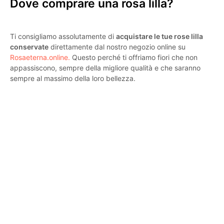
Dove comprare una rosa lilla?
Ti consigliamo assolutamente di
acquistare le tue rose lilla
conservate
direttamente dal nostro negozio online su
Rosaeterna.online.
Questo perché ti offriamo fiori che non
appassiscono, sempre della migliore qualità e che saranno
sempre al massimo della loro bellezza.