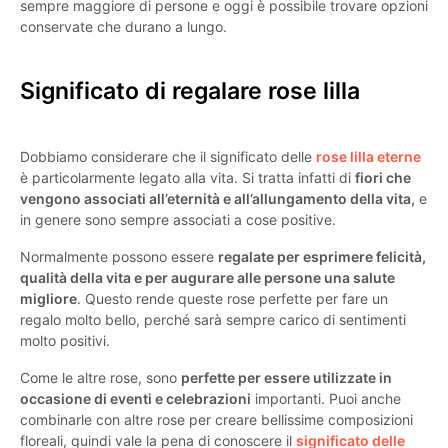
sempre maggiore di persone e oggi è possibile trovare opzioni
conservate che durano a lungo.
Significato di regalare rose lilla
Dobbiamo considerare che il significato delle
rose lilla eterne
è particolarmente legato alla vita. Si tratta infatti di
fiori che
vengono associati all’eternità e all’allungamento della vita,
e
in genere sono sempre associati a cose positive.
Normalmente possono essere
regalate per esprimere felicità,
qualità della vita e per augurare alle persone una salute
migliore
. Questo rende queste rose perfette per fare un
regalo molto bello, perché sarà sempre carico di sentimenti
molto positivi.
Come le altre rose, sono
perfette per essere utilizzate in
occasione di eventi e celebrazioni
importanti. Puoi anche
combinarle con altre rose per creare bellissime composizioni
floreali, quindi vale la pena di conoscere il
significato delle