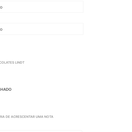
COLATES LINDT
LHADO
RIA DE ACRESCENTAR UMA NOTA