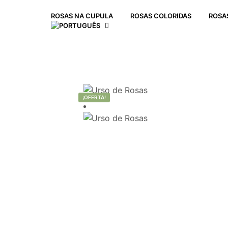
ROSAS NA CUPULA
ROSAS COLORIDAS
ROSA
¡OFERTA!