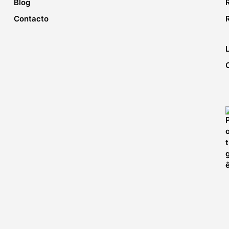
Blog
Contacto