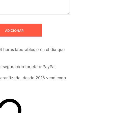
ADICIONAR
4 horas laborables o en el día que
 segura con tarjeta o PayPal
garantizada, desde 2016 vendiendo