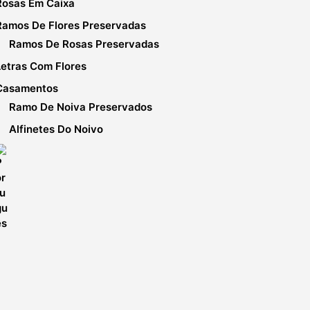
Rosas Em Caixa
Ramos De Flores Preservadas
Ramos De Rosas Preservadas
Letras Com Flores
Casamentos
Ramo De Noiva Preservados
Alfinetes Do Noivo