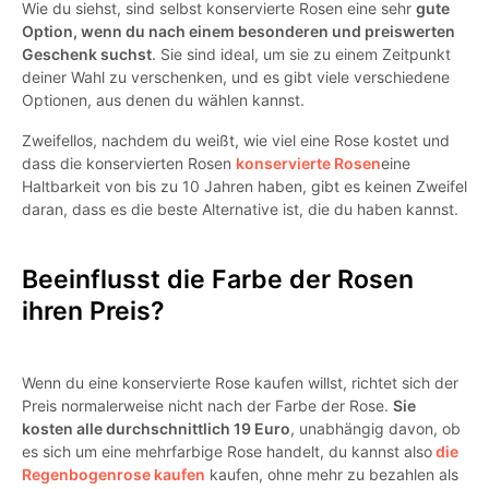
Wie du siehst, sind selbst konservierte Rosen eine sehr
gute
Option, wenn du nach einem besonderen und preiswerten
Geschenk suchst
. Sie sind ideal, um sie zu einem Zeitpunkt
deiner Wahl zu verschenken, und es gibt viele verschiedene
Optionen, aus denen du wählen kannst.
Zweifellos, nachdem du weißt, wie viel eine Rose kostet und
dass die konservierten Rosen
konservierte Rosen
eine
Haltbarkeit von bis zu 10 Jahren haben, gibt es keinen Zweifel
daran, dass es die beste Alternative ist, die du haben kannst.
Beeinflusst die Farbe der Rosen
ihren Preis?
Wenn du eine konservierte Rose kaufen willst, richtet sich der
Preis normalerweise nicht nach der Farbe der Rose.
Sie
kosten alle durchschnittlich 19 Euro
, unabhängig davon, ob
es sich um eine mehrfarbige Rose handelt, du kannst also
die
Regenbogenrose kaufen
kaufen, ohne mehr zu bezahlen als