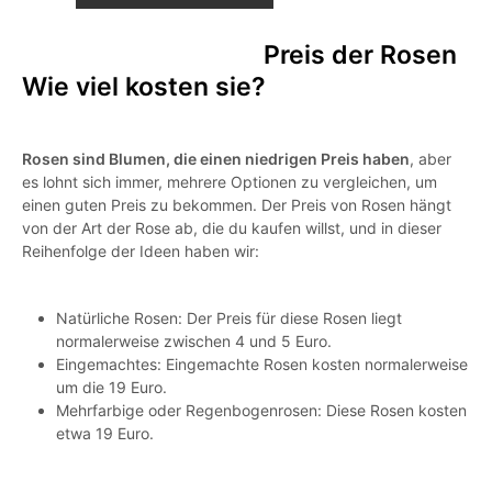
Preis der Rosen
Wie viel kosten sie?
Rosen sind Blumen, die einen niedrigen Preis haben
, aber
es lohnt sich immer, mehrere Optionen zu vergleichen, um
einen guten Preis zu bekommen. Der Preis von Rosen hängt
von der Art der Rose ab, die du kaufen willst, und in dieser
Reihenfolge der Ideen haben wir:
Natürliche Rosen: Der Preis für diese Rosen liegt
normalerweise zwischen 4 und 5 Euro.
Eingemachtes: Eingemachte Rosen kosten normalerweise
um die 19 Euro.
Mehrfarbige oder Regenbogenrosen: Diese Rosen kosten
etwa 19 Euro.