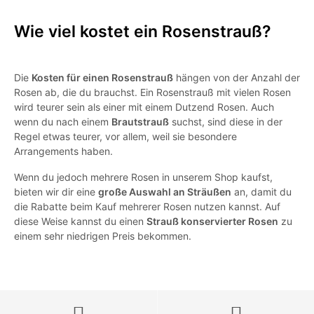
Wie viel kostet ein Rosenstrauß?
Die
Kosten für einen Rosenstrauß
hängen von der Anzahl der
Rosen ab, die du brauchst. Ein Rosenstrauß mit vielen Rosen
wird teurer sein als einer mit einem Dutzend Rosen. Auch
wenn du nach einem
Brautstrauß
suchst, sind diese in der
Regel etwas teurer, vor allem, weil sie besondere
Arrangements haben.
Wenn du jedoch mehrere Rosen in unserem Shop kaufst,
bieten wir dir eine
große Auswahl an Sträußen
an, damit du
die Rabatte beim Kauf mehrerer Rosen nutzen kannst. Auf
diese Weise kannst du einen
Strauß konservierter Rosen
zu
einem sehr niedrigen Preis bekommen.