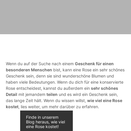
Wenn du auf der Suche nach einem
Geschenk für einen
besonderen Menschen
bist, kann eine Rose ein sehr schönes
Geschenk sein, denn sie sind wunderschöne Blumen und
haben viele Bedeutungen. Wenn du dich für eine konservierte
Rose entscheidest, kannst du außerdem ein
sehr schönes
Detail
mit jemandem
teilen
und es wird ein Geschenk sein,
das lange Zeit hält. Wenn du wissen willst,
wie viel eine Rose
kostet
, lies weiter, um mehr darüber zu erfahren.
Finde in unserem
Blog heraus, wie viel
eine Rose kostet!